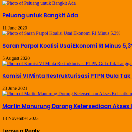
Peluang untuk Bangkit Ada
11 June 2020
Saran Parpol Koalisi Usai Ekonomi RI Minus 5,
5 August 2020
Komisi VI Minta Restrukturisasi PTPN Gula Tak
23 June 2021
Martin Manurung Dorong Ketersediaan Akses Ke
13 November 2023
Leave a Reply