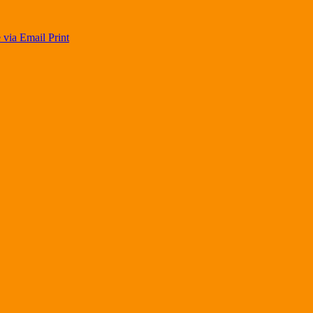
 via Email
Print