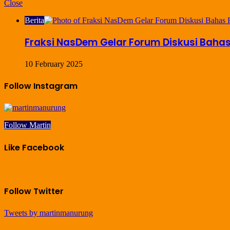
Close
Berita
Fraksi NasDem Gelar Forum Diskusi Baha
10 February 2025
Follow Instagram
Follow Martin
Like Facebook
Follow Twitter
Tweets by martinmanurung