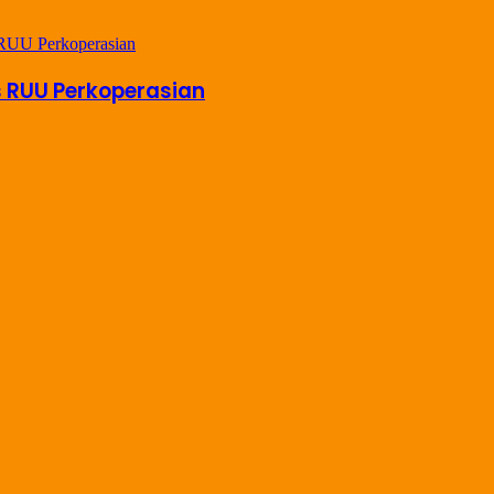
s RUU Perkoperasian