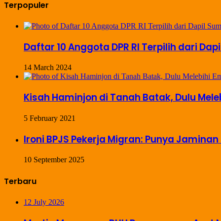
Terpopuler
Daftar 10 Anggota DPR RI Terpilih dari Dap
14 March 2024
Kisah Haminjon di Tanah Batak, Dulu Mel
5 February 2021
Ironi BPJS Pekerja Migran: Punya Jaminan 
10 September 2025
Terbaru
12 July 2026