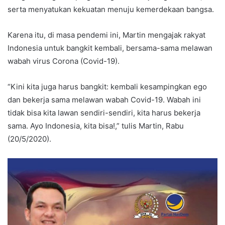
serta menyatukan kekuatan menuju kemerdekaan bangsa.
Karena itu, di masa pendemi ini, Martin mengajak rakyat
Indonesia untuk bangkit kembali, bersama-sama melawan
wabah virus Corona (Covid-19).
“Kini kita juga harus bangkit: kembali kesampingkan ego
dan bekerja sama melawan wabah Covid-19. Wabah ini
tidak bisa kita lawan sendiri-sendiri, kita harus bekerja
sama. Ayo Indonesia, kita bisa!,” tulis Martin, Rabu
(20/5/2020).