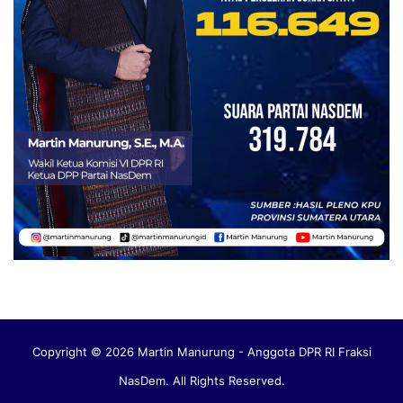
Copyright © 2026 Martin Manurung - Anggota DPR RI Fraksi
NasDem. All Rights Reserved.