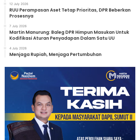
12 July 2026
RUU Perampasan Aset Tetap Prioritas, DPR Beberkan
Prosesnya
7 July 2026
Martin Manurung: Baleg DPR Himpun Masukan Untuk
Kodifikasi Aturan Penyadapan Dalam Satu UU
4 July 2026
Menjaga Rupiah, Menjaga Pertumbuhan