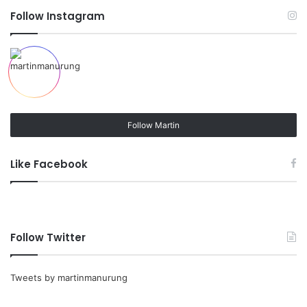
Follow Instagram
Follow Martin
Like Facebook
Follow Twitter
Tweets by martinmanurung