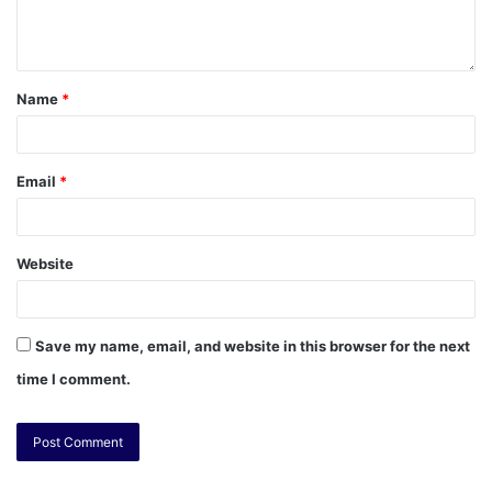
Name
*
Email
*
Website
Save my name, email, and website in this browser for the next
time I comment.