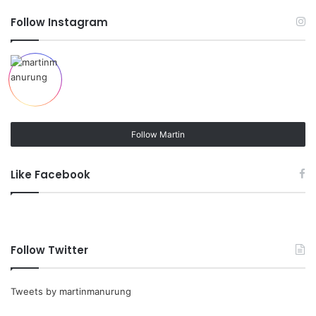
Follow Instagram
Follow Martin
Like Facebook
Follow Twitter
Tweets by martinmanurung