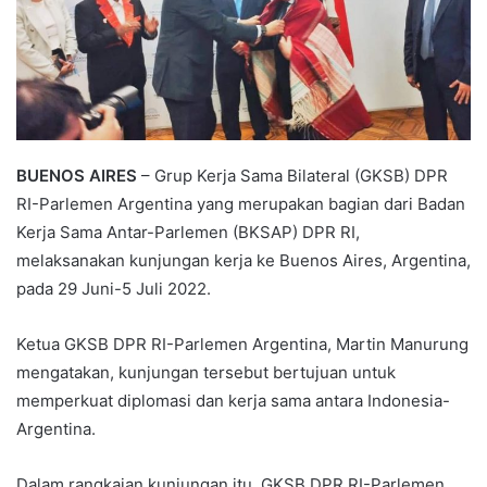
BUENOS AIRES
– Grup Kerja Sama Bilateral (GKSB) DPR
RI-Parlemen Argentina yang merupakan bagian dari Badan
Kerja Sama Antar-Parlemen (BKSAP) DPR RI,
melaksanakan kunjungan kerja ke Buenos Aires, Argentina,
pada 29 Juni-5 Juli 2022.
Ketua GKSB DPR RI-Parlemen Argentina, Martin Manurung
mengatakan, kunjungan tersebut bertujuan untuk
memperkuat diplomasi dan kerja sama antara Indonesia-
Argentina.
Dalam rangkaian kunjungan itu, GKSB DPR RI-Parlemen