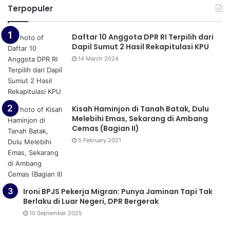
Terpopuler
Daftar 10 Anggota DPR RI Terpilih dari
Dapil Sumut 2 Hasil Rekapitulasi KPU
14 March 2024
Kisah Haminjon di Tanah Batak, Dulu
Melebihi Emas, Sekarang di Ambang
Cemas (Bagian II)
5 February 2021
Ironi BPJS Pekerja Migran: Punya Jaminan Tapi Tak
Berlaku di Luar Negeri, DPR Bergerak
10 September 2025