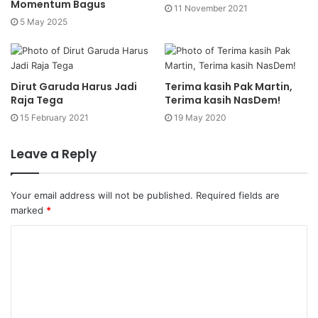
Momentum Bagus
11 November 2021
5 May 2025
Dirut Garuda Harus Jadi
Terima kasih Pak Martin,
Raja Tega
Terima kasih NasDem!
15 February 2021
19 May 2020
Leave a Reply
Your email address will not be published.
Required fields are
marked
*