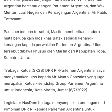
Argentina bertemu dengan Parlemen Argentina, dan Wakil
Menteri Luar Negeri dan Perdagangan Argentina, Mr Pablo
Tettamanti.
Pada pertemuan tersebut, Martin memberikan cindera
mata berupa kain ulos khas Batak sebagai kenang-
kenangan kepada perwakilan Parlemen Argentina. Ulos
tersebut dibawa khusus oleh Martin dari Kabupaten Toba,
Sumatra Utara.
“Sebagai Ketua (GKSB) DPR RI-Parlemen Argentina, saya
menyematkan ulos kepada Mr Alvaro Gonzales yang juga
merupakan Ketua Friendship Group Parlemen Argentina
untuk Indonesia,” kata Martin, Jumat (8/7/2022).
Legislator NasDem itu juga menyampaikan undangan dari
Pimpinan DPR RI kepada Parlemen Argentina untuk