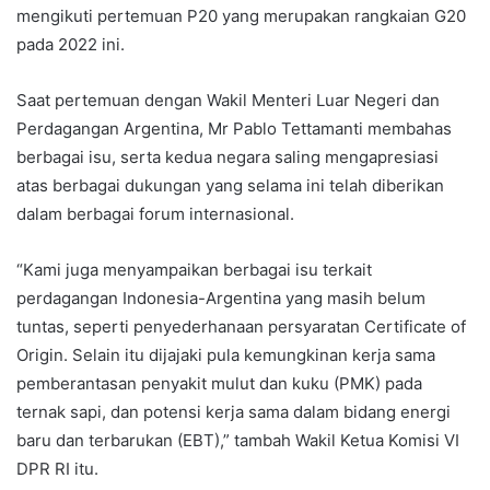
mengikuti pertemuan P20 yang merupakan rangkaian G20
pada 2022 ini.
Saat pertemuan dengan Wakil Menteri Luar Negeri dan
Perdagangan Argentina, Mr Pablo Tettamanti membahas
berbagai isu, serta kedua negara saling mengapresiasi
atas berbagai dukungan yang selama ini telah diberikan
dalam berbagai forum internasional.
“Kami juga menyampaikan berbagai isu terkait
perdagangan Indonesia-Argentina yang masih belum
tuntas, seperti penyederhanaan persyaratan Certificate of
Origin. Selain itu dijajaki pula kemungkinan kerja sama
pemberantasan penyakit mulut dan kuku (PMK) pada
ternak sapi, dan potensi kerja sama dalam bidang energi
baru dan terbarukan (EBT),” tambah Wakil Ketua Komisi VI
DPR RI itu.