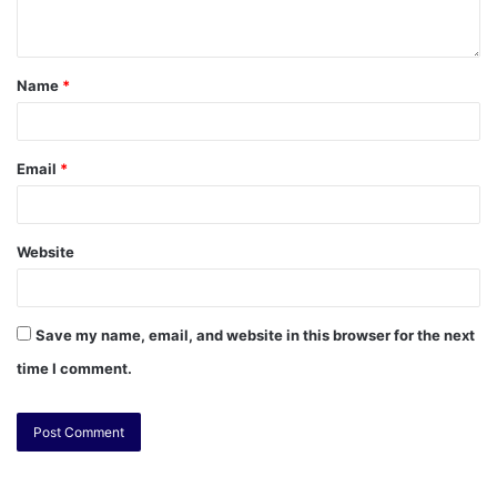
Name
*
Email
*
Website
Save my name, email, and website in this browser for the next
time I comment.