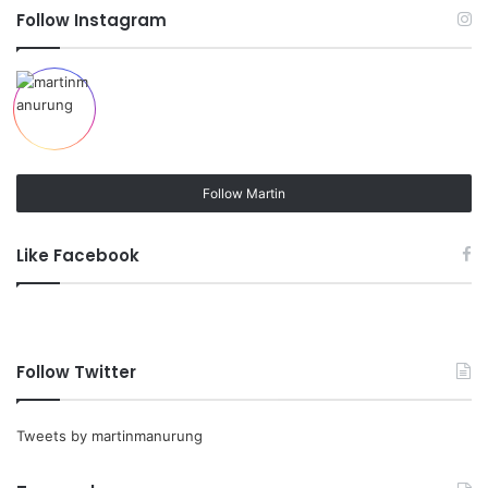
Follow Instagram
Follow Martin
Like Facebook
Follow Twitter
Tweets by martinmanurung