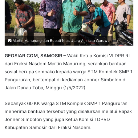
Martin Manurung dan Bupati Nias Utara Amizaro Waruwu
GEOSIAR.COM, SAMOSIR –
Wakil Ketua Komisi VI DPR RI
dari Fraksi Nasdem Martin Manurung, serahkan bantuan
sosial berupa sembako kepada warga STM Komplek SMP 1
Pangururan, bertempat di kediaman Jonner Simbolon di
Jalan Danau Toba, Minggu (1/5/2022).
Sebanyak 60 KK warga STM Komplek SMP 1 Pangururan
menerima bantuan tersebut yang disalurkan melalui Bapak
Jonner Simbolon yang juga Ketua Komisi I DPRD
Kabupaten Samosir dari Fraksi Nasdem.