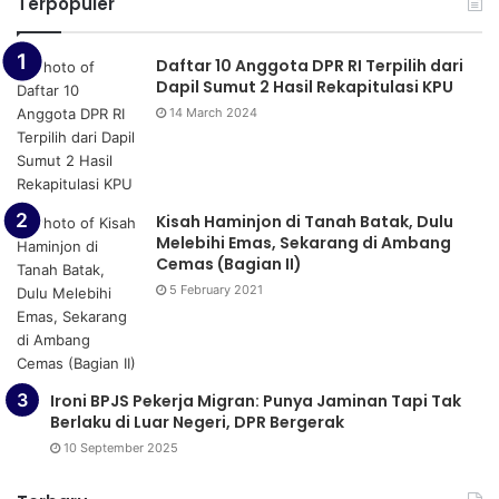
Terpopuler
Daftar 10 Anggota DPR RI Terpilih dari
Dapil Sumut 2 Hasil Rekapitulasi KPU
14 March 2024
Kisah Haminjon di Tanah Batak, Dulu
Melebihi Emas, Sekarang di Ambang
Cemas (Bagian II)
5 February 2021
Ironi BPJS Pekerja Migran: Punya Jaminan Tapi Tak
Berlaku di Luar Negeri, DPR Bergerak
10 September 2025