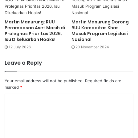
Martin Manurung: RUU
Martin Manurung Dorong
Perampasan Aset Masih di
RUU Komoditas Khas
Prolegnas Prioritas 2026,
Masuk Program Legislasi
Isu Dikeluarkan Hoaks!
Nasional
12 July 2026
20 November 2024
Leave a Reply
Your email address will not be published.
Required fields are
marked
*