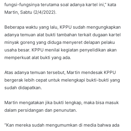
fungsi-fungsinya terutama soal adanya kartel ini,” kata
Martin, Sabtu (2/4/2022).
Beberapa waktu yang lalu, KPPU sudah mengungkapkan
adanya temuan alat bukti tambahan terkait dugaan kartel
minyak goreng yang diduga menyeret delapan pelaku
usaha besar. KPPU menilai kegiatan penyelidikan akan
memperkuat alat bukti yang ada.
Atas adanya temuan tersebut, Martin mendesak KPPU
bergerak lebih cepat untuk melengkapi bukti-bukti yang
sudah didapatkan.
Martin mengatakan jika bukti lengkap, maka bisa masuk
dalam persidangan dan penunutan.
“Kan mereka sudah mengumumkan di media bahwa ada