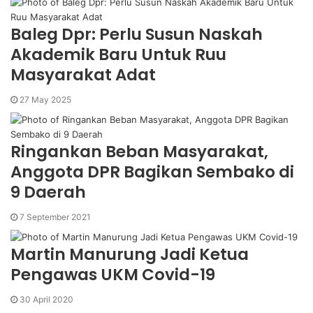
Baleg Dpr: Perlu Susun Naskah
Akademik Baru Untuk Ruu
Masyarakat Adat
27 May 2025
Ringankan Beban Masyarakat,
Anggota DPR Bagikan Sembako di
9 Daerah
7 September 2021
Martin Manurung Jadi Ketua
Pengawas UKM Covid-19
30 April 2020