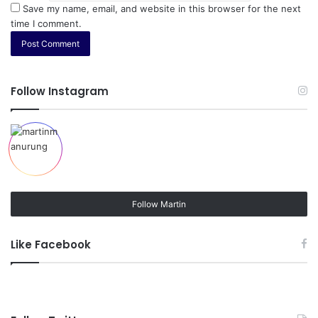
Save my name, email, and website in this browser for the next
time I comment.
Follow Instagram
Follow Martin
Like Facebook