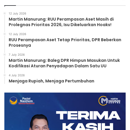
12 July 2026
Martin Manurung: RUU Perampasan Aset Masih di
Prolegnas Prioritas 2026, Isu Dikeluarkan Hoaks!
12 July 2026
RUU Perampasan Aset Tetap Prioritas, DPR Beberkan
Prosesnya
7 July 2026
Martin Manurung: Baleg DPR Himpun Masukan Untuk
Kodifikasi Aturan Penyadapan Dalam Satu UU
4 July 2026
Menjaga Rupiah, Menjaga Pertumbuhan