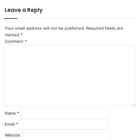
Leave a Reply
Your email address will not be published.
Required fields are
marked
*
Comment
*
Name
*
Email
*
Website