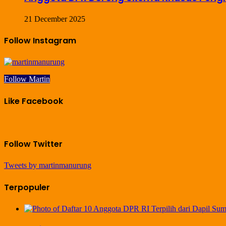
21 December 2025
Follow Instagram
Follow Martin
Like Facebook
Follow Twitter
Tweets by martinmanurung
Terpopuler