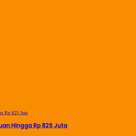
uan Hingga Rp 825 Juta