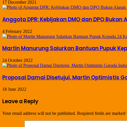
17 December 2021
Anggota DPR: Kebijakan DMO dan DPO Bukan 
4 February 2022
Martin Manurung Salurkan Bantuan Pupuk Ke
24 October 2022
Proposal Damai Disetujui, Martin Optimistis
18 June 2022
Leave a Reply
Your email address will not be published.
Required fields are marked