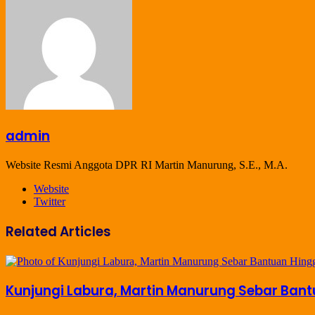
admin
Website Resmi Anggota DPR RI Martin Manurung, S.E., M.A.
Website
Twitter
Related Articles
Kunjungi Labura, Martin Manurung Sebar Bant