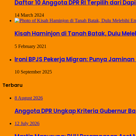
Daftar 10 Anggota DPR RI Terpilih dari Dap
14 March 2024
Kisah Haminjon di Tanah Batak, Dulu Mel
5 February 2021
Ironi BPJS Pekerja Migran: Punya Jaminan 
10 September 2025
Terbaru
8 August 2026
Anggota DPR Ungkap Kriteria Gubernur Ba
12 July 2026