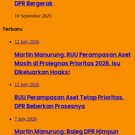
DPR Bergerak
10 September 2025
Terbaru
12 July 2026
Martin Manurung: RUU Perampasan Aset
Masih di Prolegnas Prioritas 2026, Isu
Dikeluarkan Hoaks!
12 July 2026
RUU Perampasan Aset Tetap Prioritas,
DPR Beberkan Prosesnya
7 July 2026
Martin Manurung: Baleg DPR Himpun