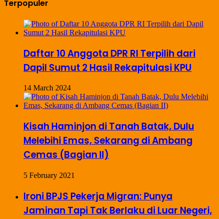
Terpopuler
Daftar 10 Anggota DPR RI Terpilih dari
Dapil Sumut 2 Hasil Rekapitulasi KPU
14 March 2024
Kisah Haminjon di Tanah Batak, Dulu
Melebihi Emas, Sekarang di Ambang
Cemas (Bagian II)
5 February 2021
Ironi BPJS Pekerja Migran: Punya
Jaminan Tapi Tak Berlaku di Luar Negeri,