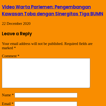
Video Warta Parlemen: Pengembangan
Kawasan Toba dengan Sinergitas Tiga BUMN
22 December 2020
Leave a Reply
Your email address will not be published.
Required fields are
marked
*
Comment
*
Name
*
Email
*