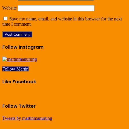
Website
Save my name, email, and website in this browser for the next
time I comment.
Follow Instagram
Follow Martin
Like Facebook
Follow Twitter
Tweets by martinmanurung