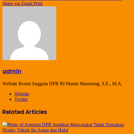
Share via Email
Print
admin
Website Resmi Anggota DPR RI Martin Manurung, S.E., M.A.
Website
Twitter
Related Articles