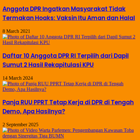
Anggota DPR Ingatkan Masyarakat Tidak
Termakan Hoaks: Vaksin Itu Aman dan Halal
8 March 2021
Daftar 10 Anggota DPR RI Terpilih dari Dapil
Sumut 2 Hasil Rekapitulasi KPU
14 March 2024
Panja RUU PPRT Tetap Kerja di DPR di Tengah
Demo, Apa Hasilnya?
2 September 2025