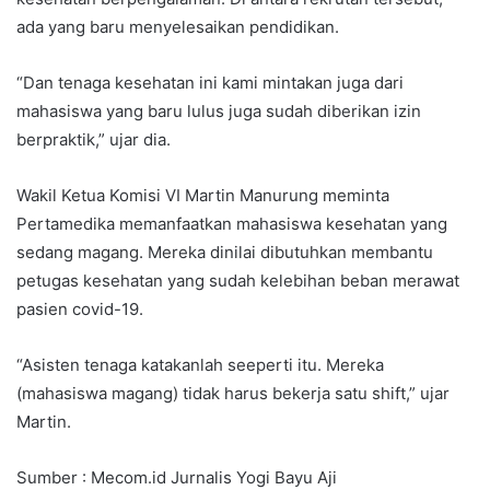
ada yang baru menyelesaikan pendidikan.
“Dan tenaga kesehatan ini kami mintakan juga dari
mahasiswa yang baru lulus juga sudah diberikan izin
berpraktik,” ujar dia.
Wakil Ketua Komisi VI Martin Manurung meminta
Pertamedika memanfaatkan mahasiswa kesehatan yang
sedang magang. Mereka dinilai dibutuhkan membantu
petugas kesehatan yang sudah kelebihan beban merawat
pasien covid-19.
“Asisten tenaga katakanlah seeperti itu. Mereka
(mahasiswa magang) tidak harus bekerja satu shift,” ujar
Martin.
Sumber : Mecom.id Jurnalis Yogi Bayu Aji