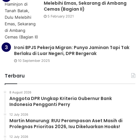
Melebihi Emas, Sekarang di Ambang
Cemas (Bagian II)
5 February 2021
Ironi BPJS Pekerja Migran: Punya Jaminan Tapi Tak
Berlaku di Luar Negeri, DPR Bergerak
10 September 2025
Terbaru
8 August 2026
Anggota DPR Ungkap Kriteria Gubernur Bank
Indonesia Pengganti Perry
12 July 2026
Martin Manurung: RUU Perampasan Aset Masih di
Prolegnas Prioritas 2026, Isu Dikeluarkan Hoaks!
12 July 2026