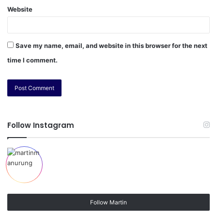
Website
Save my name, email, and website in this browser for the next
time I comment.
Follow Instagram
Follow Martin