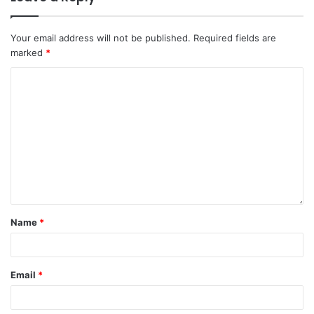
Your email address will not be published.
Required fields are
marked
*
Name
*
Email
*