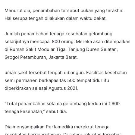
Menurut dia, penambahan tersebut bukan yang terakhir.
Hal serupa tengah dilakukan dalam waktu dekat.
Jumlah penambahan tenaga kesehatan gelombang
selanjutnya mencapai 800 orang. Mereka akan ditempatkan
di Rumah Sakit Modular Tiga, Tanjung Duren Selatan,
Grogol Petamburan, Jakarta Barat.
umah sakit tersebut tengah dibangun. Fasilitas kesehatan
semi permanen berkapasitas 500 tempat tidur itu
diperkirakan selesai Agustus 2021.
“Total penambahan selama gelombang kedua ini 1.600
tenaga kesehatan,” sebut dia.
Dia menyampaikan Pertamedika merekrut tenaga
kesehatan berpengalaman. Di antara rekrutan tersebut,