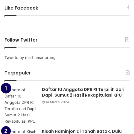
Like Facebook
Follow Twitter
Tweets by martinmanurung
Terpopuler
Daftar 10 Anggota DPR RI Terpilih dari
Dapil Sumut 2 Hasil Rekapitulasi KPU
14 March 2024
Kisah Haminjon di Tanah Batak, Dulu