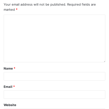
Your email address will not be published.
Required fields are
marked
*
Name
*
Email
*
Website