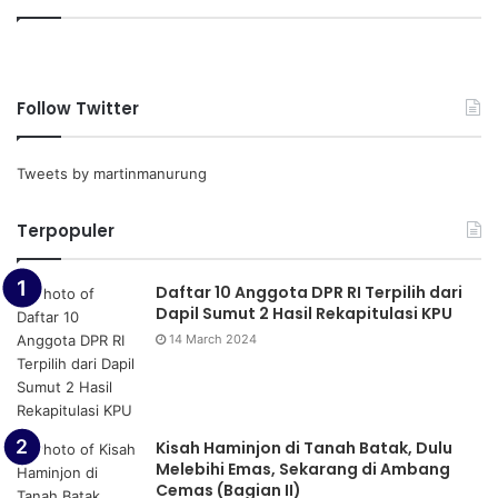
Follow Twitter
Tweets by martinmanurung
Terpopuler
Daftar 10 Anggota DPR RI Terpilih dari
Dapil Sumut 2 Hasil Rekapitulasi KPU
14 March 2024
Kisah Haminjon di Tanah Batak, Dulu
Melebihi Emas, Sekarang di Ambang
Cemas (Bagian II)