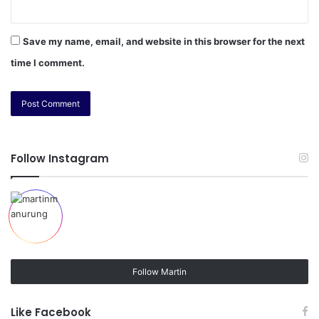
Save my name, email, and website in this browser for the next
time I comment.
Follow Instagram
Follow Martin
Like Facebook