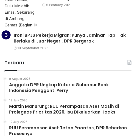
5 February 2021
Ironi BPJS Pekerja Migran: Punya Jaminan Tapi Tak
Berlaku di Luar Negeri, DPR Bergerak
10 September 2025
Terbaru
8 August 2026
Anggota DPR Ungkap Kriteria Gubernur Bank
Indonesia Pengganti Perry
12 July 2026
Martin Manurung: RUU Perampasan Aset Masih di
Prolegnas Prioritas 2026, Isu Dikeluarkan Hoaks!
12 July 2026
RUU Perampasan Aset Tetap Prioritas, DPR Beberkan
Prosesnya