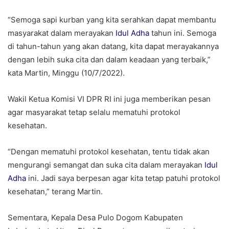
“Semoga sapi kurban yang kita serahkan dapat membantu
masyarakat dalam merayakan
Idul Adha
tahun ini. Semoga
di tahun-tahun yang akan datang, kita dapat merayakannya
dengan lebih suka cita dan dalam keadaan yang terbaik,”
kata Martin, Minggu (10/7/2022).
Wakil Ketua Komisi VI DPR RI ini juga memberikan pesan
agar masyarakat tetap selalu mematuhi protokol
kesehatan.
“Dengan mematuhi protokol kesehatan, tentu tidak akan
mengurangi semangat dan suka cita dalam merayakan
Idul
Adha
ini. Jadi saya berpesan agar kita tetap patuhi protokol
kesehatan,” terang Martin.
Sementara, Kepala Desa Pulo Dogom Kabupaten