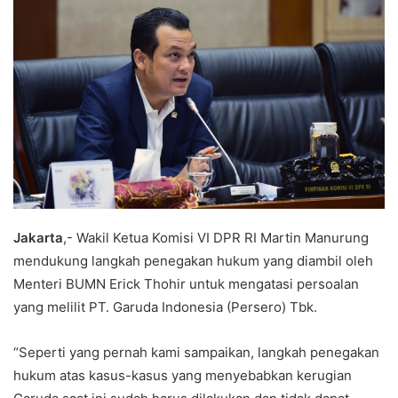
Jakarta
,- Wakil Ketua Komisi VI DPR RI Martin Manurung
mendukung langkah penegakan hukum yang diambil oleh
Menteri BUMN Erick Thohir untuk mengatasi persoalan
yang melilit PT. Garuda Indonesia (Persero) Tbk.
“Seperti yang pernah kami sampaikan, langkah penegakan
hukum atas kasus-kasus yang menyebabkan kerugian