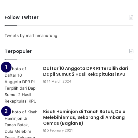
Follow Twitter
Tweets by martinmanurung
Terpopuler
Daftar 10 Anggota DPR RI Terpilih dari
Dapil Sumut 2 Hasil Rekapitulasi KPU
14 March 2024
Kisah Haminjon di Tanah Batak, Dulu
Melebihi Emas, Sekarang di Ambang
Cemas (Bagian II)
5 February 2021