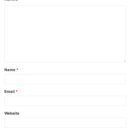
Name
*
Email
*
Website