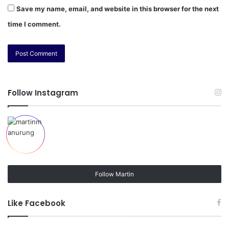
Save my name, email, and website in this browser for the next
time I comment.
Follow Instagram
Follow Martin
Like Facebook