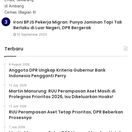
Ironi BPJS Pekerja Migran: Punya Jaminan Tapi Tak
Berlaku di Luar Negeri, DPR Bergerak
10 September 2025
Terbaru
8 August 2026
Anggota DPR Ungkap Kriteria Gubernur Bank
Indonesia Pengganti Perry
12 July 2026
Martin Manurung: RUU Perampasan Aset Masih di
Prolegnas Prioritas 2026, Isu Dikeluarkan Hoaks!
12 July 2026
RUU Perampasan Aset Tetap Prioritas, DPR Beberkan
Prosesnya
7 July 2026