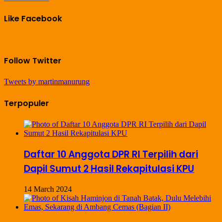
Like Facebook
Follow Twitter
Tweets by martinmanurung
Terpopuler
Daftar 10 Anggota DPR RI Terpilih dari
Dapil Sumut 2 Hasil Rekapitulasi KPU
14 March 2024