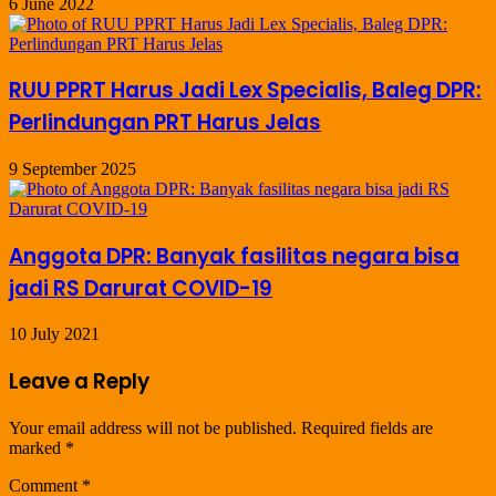
6 June 2022
RUU PPRT Harus Jadi Lex Specialis, Baleg DPR:
Perlindungan PRT Harus Jelas
9 September 2025
Anggota DPR: Banyak fasilitas negara bisa
jadi RS Darurat COVID-19
10 July 2021
Leave a Reply
Your email address will not be published.
Required fields are
marked
*
Comment
*