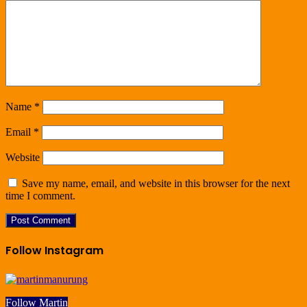
Name
*
Email
*
Website
Save my name, email, and website in this browser for the next
time I comment.
Follow Instagram
Follow Martin