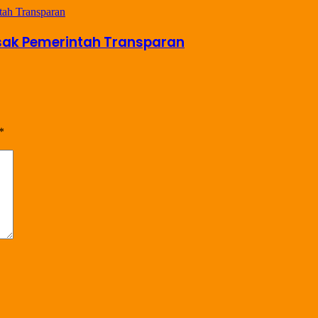
sak Pemerintah Transparan
*