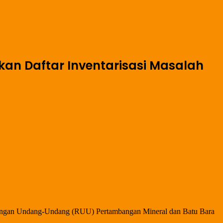
n Daftar Inventarisasi Masalah
ancangan Undang-Undang (RUU) Pertambangan Mineral dan Batu Bara