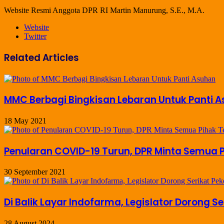
Website Resmi Anggota DPR RI Martin Manurung, S.E., M.A.
Website
Twitter
Related Articles
MMC Berbagi Bingkisan Lebaran Untuk Panti 
18 May 2021
Penularan COVID-19 Turun, DPR Minta Semua
30 September 2021
Di Balik Layar Indofarma, Legislator Dorong S
28 August 2024