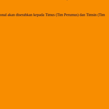
ional akan diserahkan kepada Timus (Tim Perumus) dan Timsin (Tim