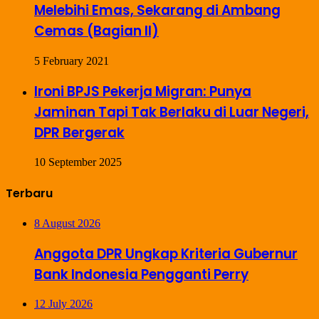
Melebihi Emas, Sekarang di Ambang
Cemas (Bagian II)
5 February 2021
Ironi BPJS Pekerja Migran: Punya
Jaminan Tapi Tak Berlaku di Luar Negeri,
DPR Bergerak
10 September 2025
Terbaru
8 August 2026
Anggota DPR Ungkap Kriteria Gubernur
Bank Indonesia Pengganti Perry
12 July 2026