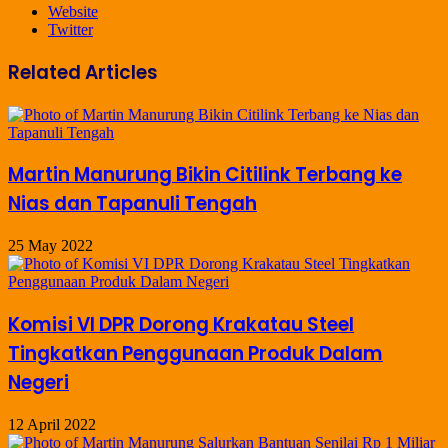
Website
Twitter
Related Articles
Martin Manurung Bikin Citilink Terbang ke
Nias dan Tapanuli Tengah
25 May 2022
Komisi VI DPR Dorong Krakatau Steel
Tingkatkan Penggunaan Produk Dalam
Negeri
12 April 2022