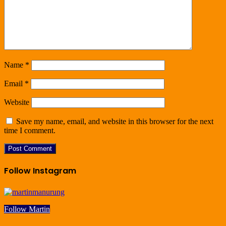
Name
*
Email
*
Website
Save my name, email, and website in this browser for the next
time I comment.
Follow Instagram
Follow Martin