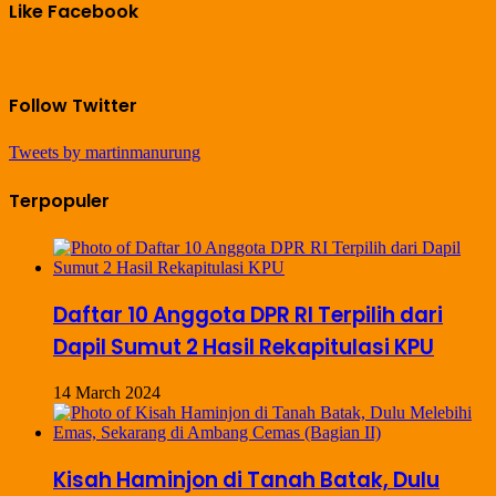
Like Facebook
Follow Twitter
Tweets by martinmanurung
Terpopuler
Daftar 10 Anggota DPR RI Terpilih dari
Dapil Sumut 2 Hasil Rekapitulasi KPU
14 March 2024
Kisah Haminjon di Tanah Batak, Dulu