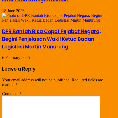
18 June 2026
DPR Bantah Bisa Copot Pejabat Negara,
Begini Penjelasan Wakil Ketua Badan
Legislasi Martin Manurung
6 February 2025
Leave a Reply
Your email address will not be published.
Required fields are
marked
*
Comment
*