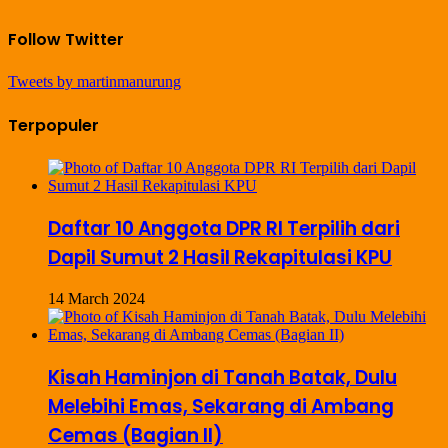
Follow Twitter
Tweets by martinmanurung
Terpopuler
Daftar 10 Anggota DPR RI Terpilih dari
Dapil Sumut 2 Hasil Rekapitulasi KPU
14 March 2024
Kisah Haminjon di Tanah Batak, Dulu
Melebihi Emas, Sekarang di Ambang
Cemas (Bagian II)