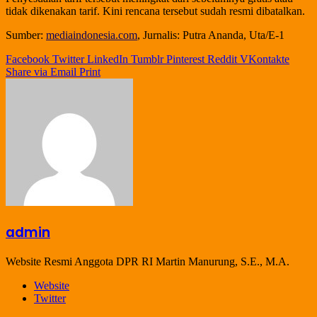
tidak dikenakan tarif. Kini rencana tersebut sudah resmi dibatalkan.
Sumber:
mediaindonesia.com
, Jurnalis: Putra Ananda, Uta/E-1
Facebook
Twitter
LinkedIn
Tumblr
Pinterest
Reddit
VKontakte
Share via Email
Print
admin
Website Resmi Anggota DPR RI Martin Manurung, S.E., M.A.
Website
Twitter