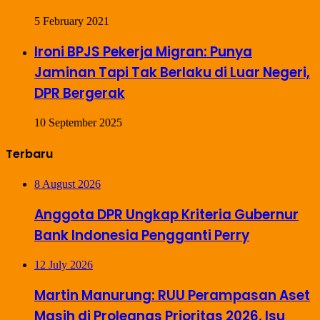
5 February 2021
Ironi BPJS Pekerja Migran: Punya
Jaminan Tapi Tak Berlaku di Luar Negeri,
DPR Bergerak
10 September 2025
Terbaru
8 August 2026
Anggota DPR Ungkap Kriteria Gubernur
Bank Indonesia Pengganti Perry
12 July 2026
Martin Manurung: RUU Perampasan Aset
Masih di Prolegnas Prioritas 2026, Isu