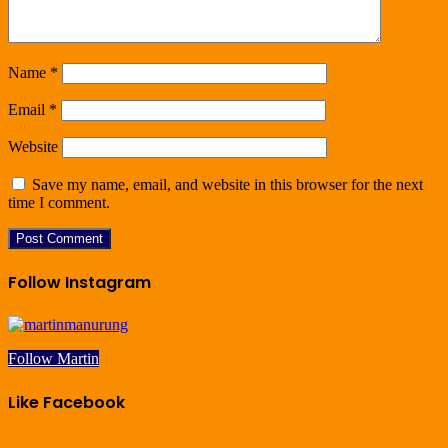
Name
*
Email
*
Website
Save my name, email, and website in this browser for the next
time I comment.
Follow Instagram
Follow Martin
Like Facebook