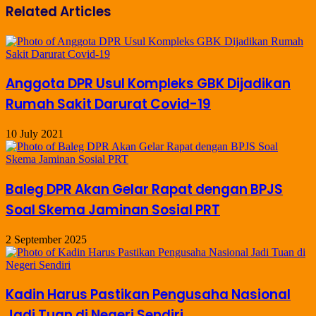
Related Articles
Anggota DPR Usul Kompleks GBK Dijadikan
Rumah Sakit Darurat Covid-19
10 July 2021
Baleg DPR Akan Gelar Rapat dengan BPJS
Soal Skema Jaminan Sosial PRT
2 September 2025
Kadin Harus Pastikan Pengusaha Nasional
Jadi Tuan di Negeri Sendiri