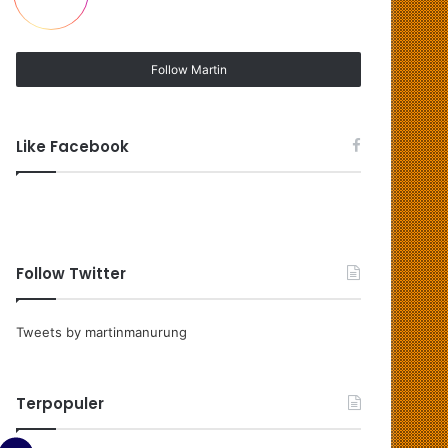
Follow Martin
Like Facebook
Follow Twitter
Tweets by martinmanurung
Terpopuler