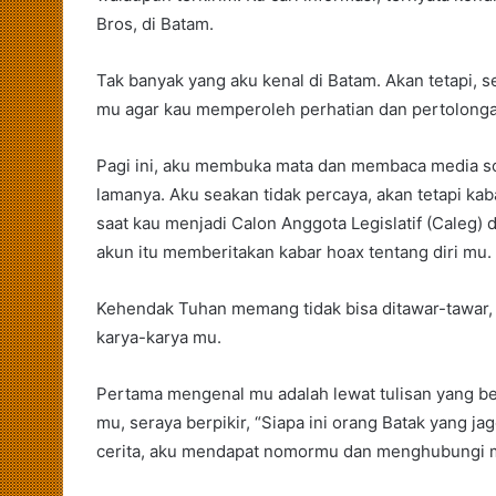
Bros, di Batam.
Tak banyak yang aku kenal di Batam. Akan tetapi,
mu agar kau memperoleh perhatian dan pertolonga
Pagi ini, aku membuka mata dan membaca media so
lamanya. Aku seakan tidak percaya, akan tetapi kab
saat kau menjadi Calon Anggota Legislatif (Caleg) 
akun itu memberitakan kabar hoax tentang diri mu.
Kehendak Tuhan memang tidak bisa ditawar-tawar
karya-karya mu.
Pertama mengenal mu adalah lewat tulisan yang ber
mu, seraya berpikir, “Siapa ini orang Batak yang j
cerita, aku mendapat nomormu dan menghubungi mu