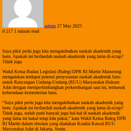
admin
27 May 2025
0
217
1 minute read
Saya pikir perlu juga kita mengakibatkan naskah akademik yang
baru. Apakah ini berfaedah naskah akademik yang lama di-scrap?
Tidak juga
Wakil Ketua Badan Legislasi (Baleg) DPR RI Martin Manurung
mengatakan terdapat potensi penyusunan naskah akademik baru
untuk Rancangan Undang-Undang (RUU) Masyarakat Hukum
Adat dengan mempertimbangkan perkembangan saat ini, termasuk
keberadaan kementerian baru.
“Saya pikir perlu juga kita mengakibatkan naskah akademik yang
baru. Apakah ini berfaedah naskah akademik yang lama di-scrap?
Tidak juga, sudah pasti banyak juga hal-hal di naskah akademik
yang lama ini bakal tetap kita pakai,” kata Wakil Ketua Baleg DPR
RI Martin dalam obrolan yang diadakan Koalisi Kawal RUU
Masyarakat Adat di Jakarta, Senin.