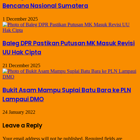
Bencana Nasional Sumatera
1 December 2025
Baleg DPR Pastikan Putusan MK Masuk Revisi
UU Hak Cipta
21 December 2025
Bukit Asam Mampu Suplai Batu Bara ke PLN
Lampaui DMO
24 January 2022
Leave a Reply
Your email address will not be published.
Required fields are