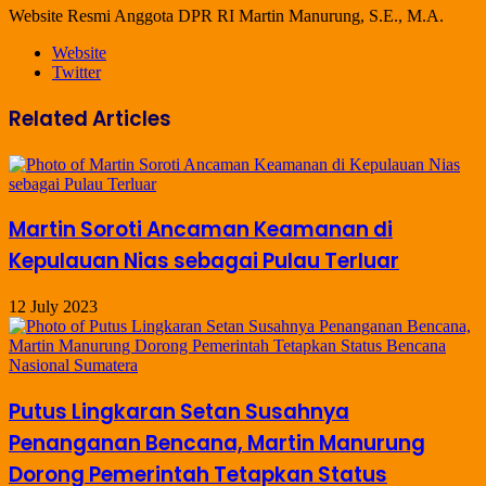
Website Resmi Anggota DPR RI Martin Manurung, S.E., M.A.
Website
Twitter
Related Articles
Martin Soroti Ancaman Keamanan di
Kepulauan Nias sebagai Pulau Terluar
12 July 2023
Putus Lingkaran Setan Susahnya
Penanganan Bencana, Martin Manurung
Dorong Pemerintah Tetapkan Status