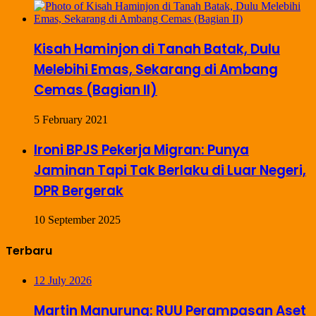
Kisah Haminjon di Tanah Batak, Dulu
Melebihi Emas, Sekarang di Ambang
Cemas (Bagian II)
5 February 2021
Ironi BPJS Pekerja Migran: Punya
Jaminan Tapi Tak Berlaku di Luar Negeri,
DPR Bergerak
10 September 2025
Terbaru
12 July 2026
Martin Manurung: RUU Perampasan Aset