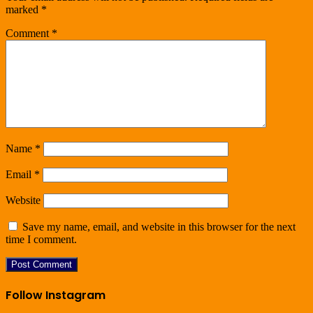
marked
*
Comment
*
Name
*
Email
*
Website
Save my name, email, and website in this browser for the next
time I comment.
Follow Instagram