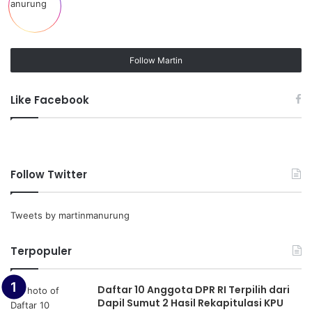
Follow Martin
Like Facebook
Follow Twitter
Tweets by martinmanurung
Terpopuler
Daftar 10 Anggota DPR RI Terpilih dari
Dapil Sumut 2 Hasil Rekapitulasi KPU