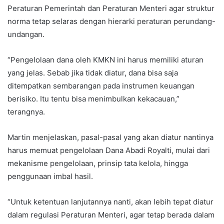
Peraturan Pemerintah dan Peraturan Menteri agar struktur
norma tetap selaras dengan hierarki peraturan perundang-
undangan.
“Pengelolaan dana oleh KMKN ini harus memiliki aturan
yang jelas. Sebab jika tidak diatur, dana bisa saja
ditempatkan sembarangan pada instrumen keuangan
berisiko. Itu tentu bisa menimbulkan kekacauan,”
terangnya.
Martin menjelaskan, pasal-pasal yang akan diatur nantinya
harus memuat pengelolaan Dana Abadi Royalti, mulai dari
mekanisme pengelolaan, prinsip tata kelola, hingga
penggunaan imbal hasil.
“Untuk ketentuan lanjutannya nanti, akan lebih tepat diatur
dalam regulasi Peraturan Menteri, agar tetap berada dalam