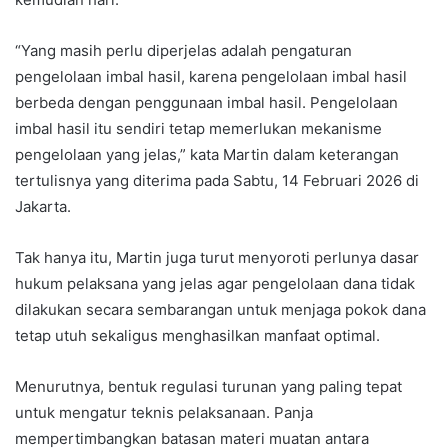
“Yang masih perlu diperjelas adalah pengaturan
pengelolaan imbal hasil, karena pengelolaan imbal hasil
berbeda dengan penggunaan imbal hasil. Pengelolaan
imbal hasil itu sendiri tetap memerlukan mekanisme
pengelolaan yang jelas,” kata Martin dalam keterangan
tertulisnya yang diterima pada Sabtu, 14 Februari 2026 di
Jakarta.
Tak hanya itu, Martin juga turut menyoroti perlunya dasar
hukum pelaksana yang jelas agar pengelolaan dana tidak
dilakukan secara sembarangan untuk menjaga pokok dana
tetap utuh sekaligus menghasilkan manfaat optimal.
Menurutnya, bentuk regulasi turunan yang paling tepat
untuk mengatur teknis pelaksanaan. Panja
mempertimbangkan batasan materi muatan antara