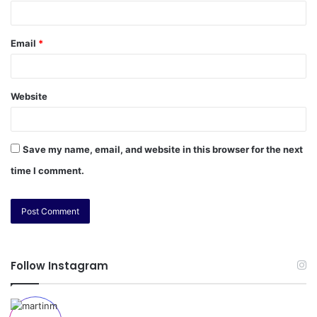
Email
*
Website
Save my name, email, and website in this browser for the next
time I comment.
Follow Instagram