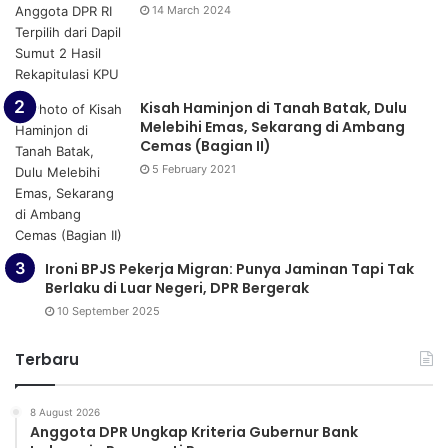
14 March 2024
Kisah Haminjon di Tanah Batak, Dulu
Melebihi Emas, Sekarang di Ambang
Cemas (Bagian II)
5 February 2021
Ironi BPJS Pekerja Migran: Punya Jaminan Tapi Tak
Berlaku di Luar Negeri, DPR Bergerak
10 September 2025
Terbaru
8 August 2026
Anggota DPR Ungkap Kriteria Gubernur Bank