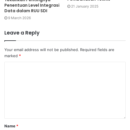
Penentuan Level Integrasi
21 January 2025
Data dalam RUU SDI
9 March 2026
Leave a Reply
Your email address will not be published.
Required fields are
marked
*
Name
*