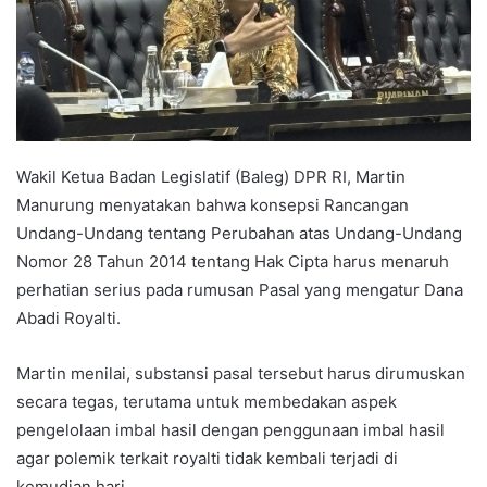
Wakil Ketua Badan Legislatif (Baleg) DPR RI, Martin
Manurung menyatakan bahwa konsepsi Rancangan
Undang-Undang tentang Perubahan atas Undang-Undang
Nomor 28 Tahun 2014 tentang Hak Cipta harus menaruh
perhatian serius pada rumusan Pasal yang mengatur Dana
Abadi Royalti.
Martin menilai, substansi pasal tersebut harus dirumuskan
secara tegas, terutama untuk membedakan aspek
pengelolaan imbal hasil dengan penggunaan imbal hasil
agar polemik terkait royalti tidak kembali terjadi di
kemudian hari.