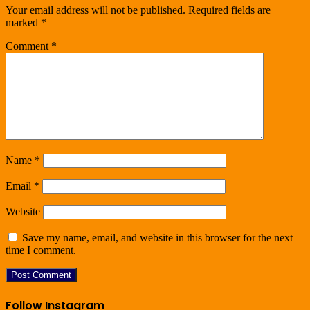
Your email address will not be published.
Required fields are
marked
*
Comment
*
Name
*
Email
*
Website
Save my name, email, and website in this browser for the next
time I comment.
Follow Instagram