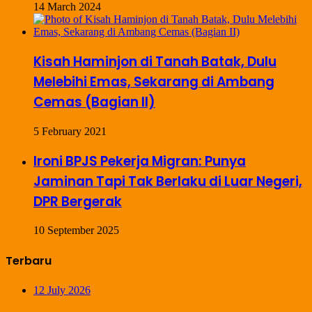
14 March 2024
Kisah Haminjon di Tanah Batak, Dulu
Melebihi Emas, Sekarang di Ambang
Cemas (Bagian II)
5 February 2021
Ironi BPJS Pekerja Migran: Punya
Jaminan Tapi Tak Berlaku di Luar Negeri,
DPR Bergerak
10 September 2025
Terbaru
12 July 2026