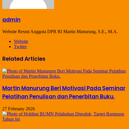
admin
Website Resmi Anggota DPR RI Martin Manurung, S.E., M.A.
Website
Twitter
Related Articles
Martin Manurung Beri Motivasi Pada Seminar
Pelatihan Penulisan dan Penerbitan Buku.
27 February 2026