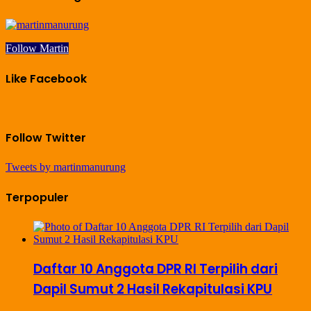
Follow Martin
Like Facebook
Follow Twitter
Tweets by martinmanurung
Terpopuler
Daftar 10 Anggota DPR RI Terpilih dari
Dapil Sumut 2 Hasil Rekapitulasi KPU