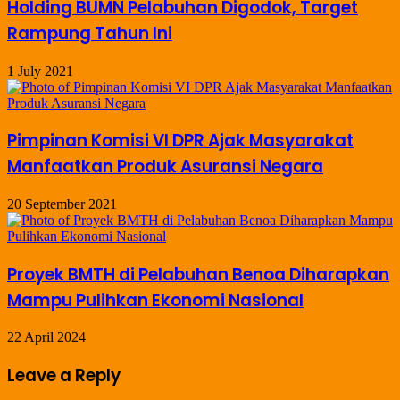
Holding BUMN Pelabuhan Digodok, Target
Rampung Tahun Ini
1 July 2021
Pimpinan Komisi VI DPR Ajak Masyarakat
Manfaatkan Produk Asuransi Negara
20 September 2021
Proyek BMTH di Pelabuhan Benoa Diharapkan
Mampu Pulihkan Ekonomi Nasional
22 April 2024
Leave a Reply