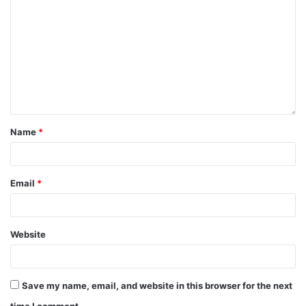
Name
*
Email
*
Website
Save my name, email, and website in this browser for the next