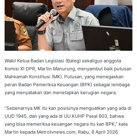
Wakil Ketua Badan Legislasi (Baleg) sekaligus anggota
Komisi XI DPR, Martin Manurung, menyambut baik putusan
Mahkamah Konstitusi (MK). Putusan, yang menegaskan
peran Badan Pemeriksa Keuangan (BPK) sebagai lembaga
yang menyatakan dan menetapkan kerugian negara.
“Sebenarnya MK itu kan posisinya menguatkan yang ada di
UUD 1945, dan yang ada di UU KUHP Pasal 603, bahwa
yang bisa memeriksa keuangan negara itu kan BPK,” kata
Martin kepada Metrotvnews.com, Rabu, 8 April 2026.