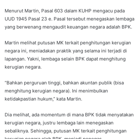
Menurut Martin, Pasal 603 dalam KUHP mengacu pada
UUD 1945 Pasal 23 e. Pasal tersebut menegaskan lembaga
yang berwenang mengaudit keuangan negara adalah BPK.
Martin melihat putusan MK terkait penghitungan kerugian
negara ini, meniadakan praktik yang selama ini terjadi di
lapangan. Yakni, lembaga selain BPK dapat menghitung
kerugian negara.
“Bahkan perguruan tinggi, bahkan akuntan publik (bisa
menghitung kerugian negara). Ini menimbulkan
ketidakpastian hukum,” kata Martin.
Dia melihat, ada momentum di mana BPK tidak menyatakan
kerugian negara, justru lembaga lain menegaskan
sebaliknya. Sehingga, putusan MK terkait penghitungan
kerugian negara oleh BPK, menjadi penegas.