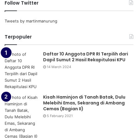
Follow Twitter
Tweets by martinmanurung
Terpopuler
Daftar 10 Anggota DPR RI Terpilih dari
Dapil Sumut 2 Hasil Rekapitulasi KPU
14 March 2024
Kisah Haminjon di Tanah Batak, Dulu
Melebihi Emas, Sekarang di Ambang
Cemas (Bagian II)
5 February 2021