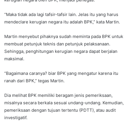
“Maka tidak ada lagi tafsir-tafsir lain. Jelas itu yang harus
mendeclare kerugian negara itu adalah BPK,” kata Martin.
Martin menyebut pihaknya sudah meminta pada BPK untuk
membuat petunjuk teknis dan petunjuk pelaksanaan.
Sehingga, penghitungan kerugian negara dapat berjalan
maksimal.
“Bagaimana caranya? biar BPK yang mengatur karena itu
ranah dari BPK,” tegas Martin.
Dia melihat BPK memiliki beragam jenis pemeriksaan,
misalnya secara berkala sesuai undang-undang. Kemudian,
pemeriksaan dengan tujuan tertentu (PDTT), atau audit
investigatif.