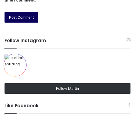
time I comment.
Follow Instagram
Follow Martin
Like Facebook