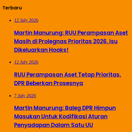
Terbaru
12 July 2026
Martin Manurung: RUU Perampasan Aset
Masih di Prolegnas Prioritas 2026, Isu
Dikeluarkan Hoaks!
12 July 2026
RUU Perampasan Aset Tetap Prioritas,
DPR Beberkan Prosesnya
7 July 2026
Martin Manurung: Baleg DPR Himpun
Masukan Untuk Kodifikasi Aturan
Penyadapan Dalam Satu UU