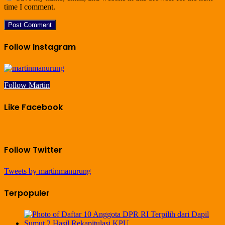
time I comment.
Follow Instagram
Follow Martin
Like Facebook
Follow Twitter
Tweets by martinmanurung
Terpopuler