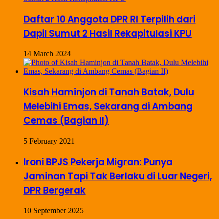
Daftar 10 Anggota DPR RI Terpilih dari
Dapil Sumut 2 Hasil Rekapitulasi KPU
14 March 2024
Kisah Haminjon di Tanah Batak, Dulu
Melebihi Emas, Sekarang di Ambang
Cemas (Bagian II)
5 February 2021
Ironi BPJS Pekerja Migran: Punya
Jaminan Tapi Tak Berlaku di Luar Negeri,
DPR Bergerak
10 September 2025