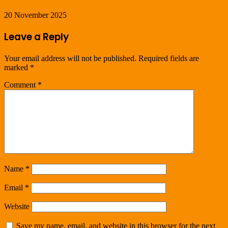
20 November 2025
Leave a Reply
Your email address will not be published.
Required fields are
marked
*
Comment
*
Name
*
Email
*
Website
Save my name, email, and website in this browser for the next