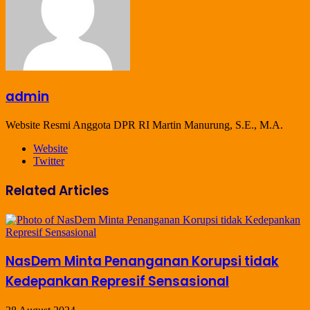
admin
Website Resmi Anggota DPR RI Martin Manurung, S.E., M.A.
Website
Twitter
Related Articles
NasDem Minta Penanganan Korupsi tidak
Kedepankan Represif Sensasional