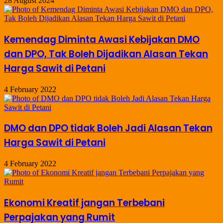
28 August 2024
Kemendag Diminta Awasi Kebijakan DMO
dan DPO, Tak Boleh Dijadikan Alasan Tekan
Harga Sawit di Petani
4 February 2022
DMO dan DPO tidak Boleh Jadi Alasan Tekan
Harga Sawit di Petani
4 February 2022
Ekonomi Kreatif jangan Terbebani
Perpajakan yang Rumit