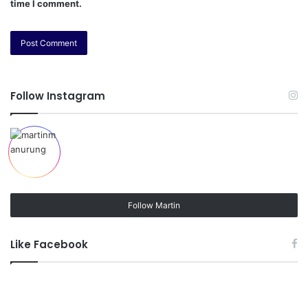
time I comment.
Follow Instagram
Follow Martin
Like Facebook