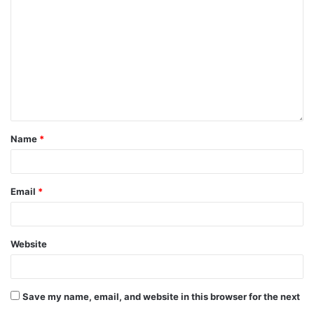
Name
*
Email
*
Website
Save my name, email, and website in this browser for the next