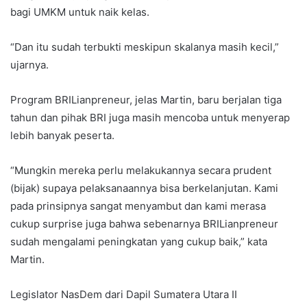
bagi UMKM untuk naik kelas.
“Dan itu sudah terbukti meskipun skalanya masih kecil,”
ujarnya.
Program BRILianpreneur, jelas Martin, baru berjalan tiga
tahun dan pihak BRI juga masih mencoba untuk menyerap
lebih banyak peserta.
“Mungkin mereka perlu melakukannya secara prudent
(bijak) supaya pelaksanaannya bisa berkelanjutan. Kami
pada prinsipnya sangat menyambut dan kami merasa
cukup surprise juga bahwa sebenarnya BRILianpreneur
sudah mengalami peningkatan yang cukup baik,” kata
Martin.
Legislator NasDem dari Dapil Sumatera Utara II