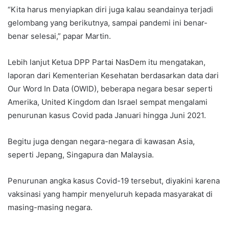
“Kita harus menyiapkan diri juga kalau seandainya terjadi
gelombang yang berikutnya, sampai pandemi ini benar-
benar selesai,” papar Martin.
Lebih lanjut Ketua DPP Partai NasDem itu mengatakan,
laporan dari Kementerian Kesehatan berdasarkan data dari
Our Word In Data (OWID), beberapa negara besar seperti
Amerika, United Kingdom dan Israel sempat mengalami
penurunan kasus Covid pada Januari hingga Juni 2021.
Begitu juga dengan negara-negara di kawasan Asia,
seperti Jepang, Singapura dan Malaysia.
Penurunan angka kasus Covid-19 tersebut, diyakini karena
vaksinasi yang hampir menyeluruh kepada masyarakat di
masing-masing negara.