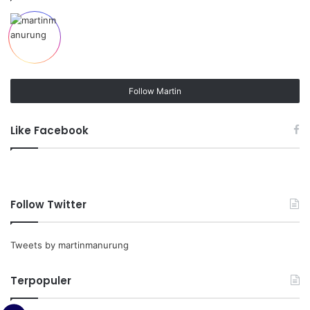
Follow Martin
Like Facebook
Follow Twitter
Tweets by martinmanurung
Terpopuler