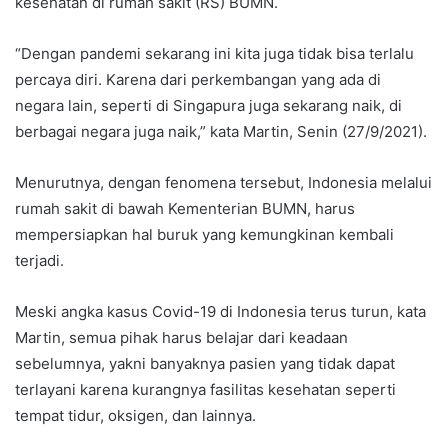
kesehatan di rumah sakit (RS) BUMN.
“Dengan pandemi sekarang ini kita juga tidak bisa terlalu
percaya diri. Karena dari perkembangan yang ada di
negara lain, seperti di Singapura juga sekarang naik, di
berbagai negara juga naik,” kata Martin, Senin (27/9/2021).
Menurutnya, dengan fenomena tersebut, Indonesia melalui
rumah sakit di bawah Kementerian BUMN, harus
mempersiapkan hal buruk yang kemungkinan kembali
terjadi.
Meski angka kasus Covid-19 di Indonesia terus turun, kata
Martin, semua pihak harus belajar dari keadaan
sebelumnya, yakni banyaknya pasien yang tidak dapat
terlayani karena kurangnya fasilitas kesehatan seperti
tempat tidur, oksigen, dan lainnya.