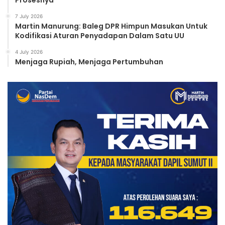
Prosesnya
7 July 2026
Martin Manurung: Baleg DPR Himpun Masukan Untuk
Kodifikasi Aturan Penyadapan Dalam Satu UU
4 July 2026
Menjaga Rupiah, Menjaga Pertumbuhan