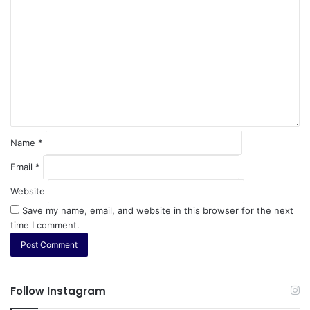
Name
*
Email
*
Website
Save my name, email, and website in this browser for the next
time I comment.
Follow Instagram