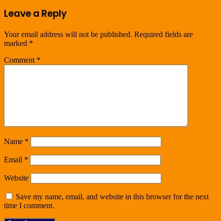
Leave a Reply
Your email address will not be published.
Required fields are
marked
*
Comment
*
Name
*
Email
*
Website
Save my name, email, and website in this browser for the next
time I comment.