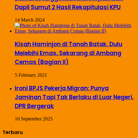
Dapil Sumut 2 Hasil Rekapitulasi KPU
14 March 2024
Kisah Haminjon di Tanah Batak, Dulu
Melebihi Emas, Sekarang di Ambang
Cemas (Bagian II)
5 February 2021
Ironi BPJS Pekerja Migran: Punya
Jaminan Tapi Tak Berlaku di Luar Negeri,
DPR Bergerak
10 September 2025
Terbaru