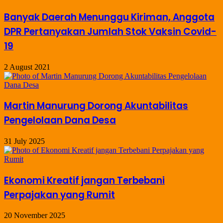
Banyak Daerah Menunggu Kiriman, Anggota
DPR Pertanyakan Jumlah Stok Vaksin Covid-
19
2 August 2021
Martin Manurung Dorong Akuntabilitas
Pengelolaan Dana Desa
31 July 2025
Ekonomi Kreatif jangan Terbebani
Perpajakan yang Rumit
20 November 2025