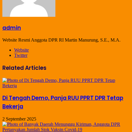
admin
Website Resmi Anggota DPR RI Martin Manurung, S.E., M.A.
Website
Twitter
Related Articles
Di Tengah Demo, Panja RUU PPRT DPR Tetap
Bekerja
2 September 2025