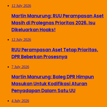
12 July 2026
Martin Manurung: RUU Perampasan Aset
Masih di Prolegnas Prioritas 2026, Isu
Dikeluarkan Hoaks!
12 July 2026
RUU Perampasan Aset Tetap Prioritas,
DPR Beberkan Prosesnya
7 July 2026
Martin Manurung: Baleg DPR Himpun
Masukan Untuk Kodifikasi Aturan
Penyadapan Dalam Satu UU
4 July 2026