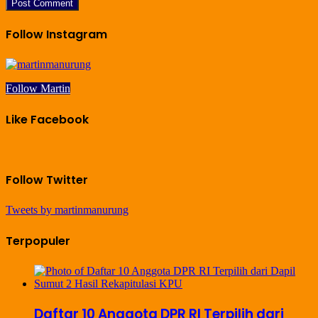
Follow Instagram
Follow Martin
Like Facebook
Follow Twitter
Tweets by martinmanurung
Terpopuler
Daftar 10 Anggota DPR RI Terpilih dari