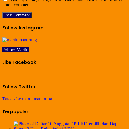
time I comment.
Follow Instagram
Follow Martin
Like Facebook
Follow Twitter
Tweets by martinmanurung
Terpopuler