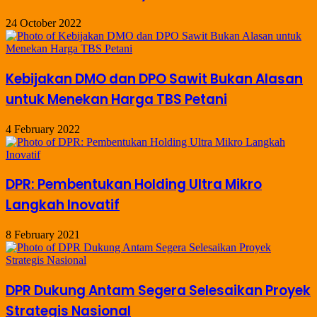
24 October 2022
Kebijakan DMO dan DPO Sawit Bukan Alasan
untuk Menekan Harga TBS Petani
4 February 2022
DPR: Pembentukan Holding Ultra Mikro
Langkah Inovatif
8 February 2021
DPR Dukung Antam Segera Selesaikan Proyek
Strategis Nasional