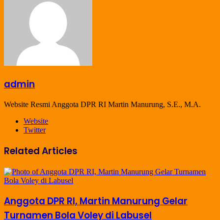
admin
Website Resmi Anggota DPR RI Martin Manurung, S.E., M.A.
Website
Twitter
Related Articles
Anggota DPR RI, Martin Manurung Gelar
Turnamen Bola Voley di Labusel