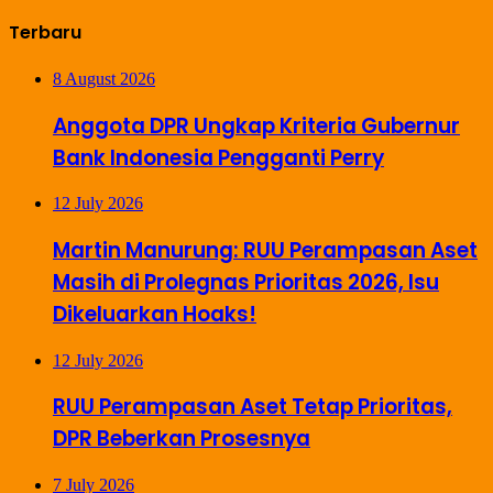
Terbaru
8 August 2026
Anggota DPR Ungkap Kriteria Gubernur
Bank Indonesia Pengganti Perry
12 July 2026
Martin Manurung: RUU Perampasan Aset
Masih di Prolegnas Prioritas 2026, Isu
Dikeluarkan Hoaks!
12 July 2026
RUU Perampasan Aset Tetap Prioritas,
DPR Beberkan Prosesnya
7 July 2026