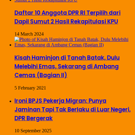
Daftar 10 Anggota DPR RI Terpilih dari
Dapil Sumut 2 Hasil Rekapitulasi KPU
14 March 2024
Kisah Haminjon di Tanah Batak, Dulu
Melebihi Emas, Sekarang di Ambang
Cemas (Bagian II)
5 February 2021
Ironi BPJS Pekerja Migran: Punya
Jaminan Tapi Tak Berlaku di Luar Negeri,
DPR Bergerak
10 September 2025