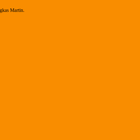
ngkas Martin.