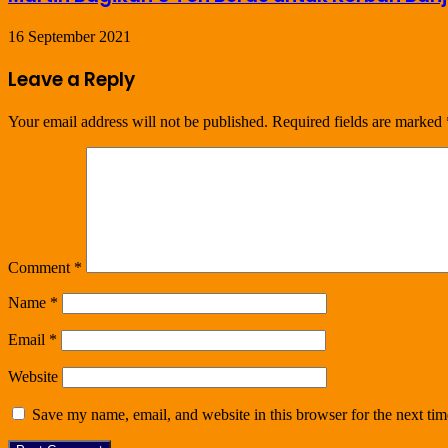
16 September 2021
Leave a Reply
Your email address will not be published.
Required fields are marked
Comment
*
Name
*
Email
*
Website
Save my name, email, and website in this browser for the next ti