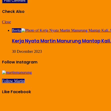
Check Also
Close
Berita
Kerja Nyata Martin Manurung Mantap Kali
30 December 2023
Follow Instagram
Follow Martin
Like Facebook