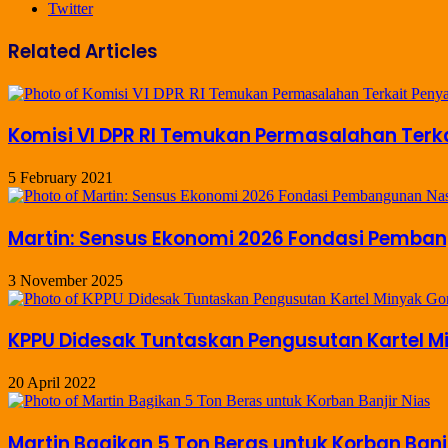
Twitter
Related Articles
Komisi VI DPR RI Temukan Permasalahan Terka
5 February 2021
Martin: Sensus Ekonomi 2026 Fondasi Pemba
3 November 2025
KPPU Didesak Tuntaskan Pengusutan Kartel M
20 April 2022
Martin Bagikan 5 Ton Beras untuk Korban Banji