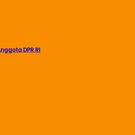
Anggota DPR RI