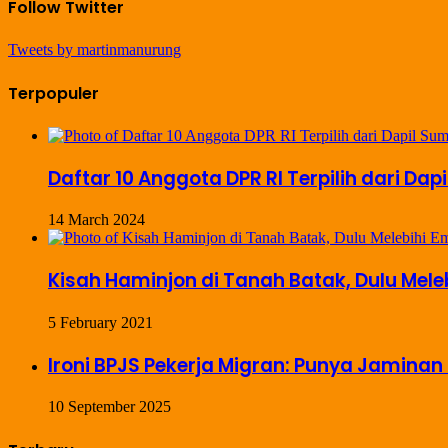
Follow Twitter
Tweets by martinmanurung
Terpopuler
Daftar 10 Anggota DPR RI Terpilih dari Dap
14 March 2024
Kisah Haminjon di Tanah Batak, Dulu Mel
5 February 2021
Ironi BPJS Pekerja Migran: Punya Jaminan 
10 September 2025