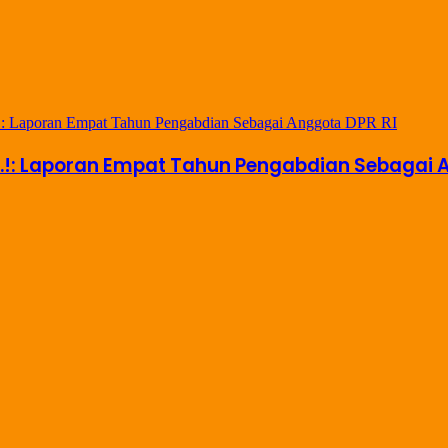
..!: Laporan Empat Tahun Pengabdian Sebagai 