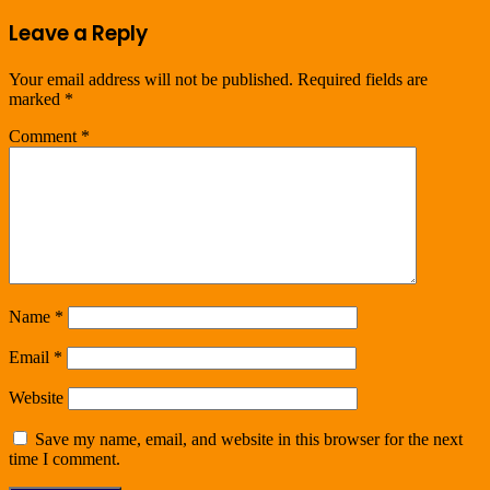
Leave a Reply
Your email address will not be published.
Required fields are
marked
*
Comment
*
Name
*
Email
*
Website
Save my name, email, and website in this browser for the next
time I comment.