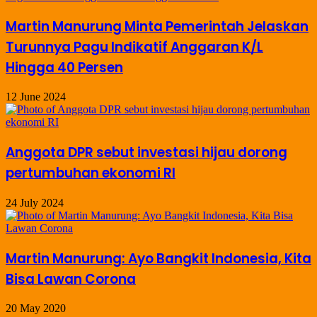
Martin Manurung Minta Pemerintah Jelaskan
Turunnya Pagu Indikatif Anggaran K/L
Hingga 40 Persen
12 June 2024
Anggota DPR sebut investasi hijau dorong
pertumbuhan ekonomi RI
24 July 2024
Martin Manurung: Ayo Bangkit Indonesia, Kita
Bisa Lawan Corona
20 May 2020