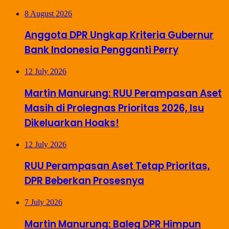
8 August 2026
Anggota DPR Ungkap Kriteria Gubernur
Bank Indonesia Pengganti Perry
12 July 2026
Martin Manurung: RUU Perampasan Aset
Masih di Prolegnas Prioritas 2026, Isu
Dikeluarkan Hoaks!
12 July 2026
RUU Perampasan Aset Tetap Prioritas,
DPR Beberkan Prosesnya
7 July 2026
Martin Manurung: Baleg DPR Himpun