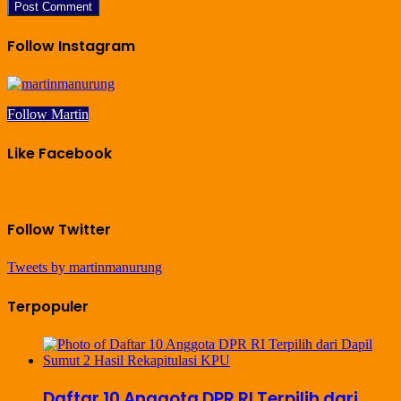
Follow Instagram
Follow Martin
Like Facebook
Follow Twitter
Tweets by martinmanurung
Terpopuler
Daftar 10 Anggota DPR RI Terpilih dari