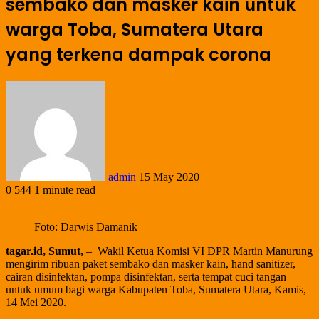
sembako dan masker kain untuk
warga Toba, Sumatera Utara
yang terkena dampak corona
admin
15 May 2020
0
544
1 minute read
Foto: Darwis Damanik
tagar.id, Sumut,
– Wakil Ketua Komisi VI DPR Martin Manurung
mengirim ribuan paket sembako dan masker kain, hand sanitizer,
cairan disinfektan, pompa disinfektan, serta tempat cuci tangan
untuk umum bagi warga Kabupaten Toba, Sumatera Utara, Kamis,
14 Mei 2020.