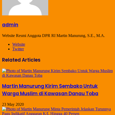
admin
Website Resmi Anggota DPR RI Martin Manurung, S.E., M.A.
Website
Twitter
Related Articles
Martin Manurung Kirim Sembako Untuk
Warga Muslim di Kawasan Danau Toba
23 May 2020