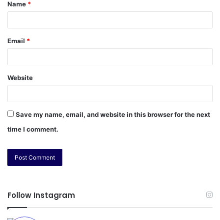
Name
*
Email
*
Website
Save my name, email, and website in this browser for the next
time I comment.
Follow Instagram