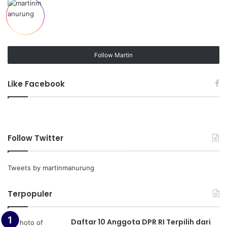
Follow Martin
Like Facebook
Follow Twitter
Tweets by martinmanurung
Terpopuler
Daftar 10 Anggota DPR RI Terpilih dari