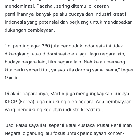
mendominasi. Padahal, sering ditemui di daerah
pemilihannya, banyak pelaku budaya dan industri kreatif
Indonesia yang potensial dan berjuang untuk mendapatkan
dukungan pembiayaan.
“Ini penting agar 280 juta penduduk Indonesia ini tidak
dikangkangi atau didominasi oleh lagu-lagu negara lain,
budaya negara lain, film negara lain. Nah kalau memang
kita perlu seperti itu, ya ayo kita dorong sama-sama,” tegas
Martin.
Di akhir paparannya, Martin juga mengungkapkan budaya
KPOP (Korea) juga didukung oleh negara. Ada pembiayaan
yang mendukung kegiatan industri kreatif itu.
“Jadi kalau saya liat, seperti Balai Pustaka, Pusat Perfilman
Negara, digabung lalu fokus untuk pembiayaan konten-