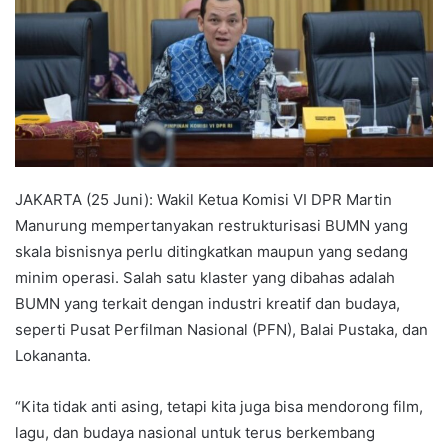
JAKARTA (25 Juni): Wakil Ketua Komisi VI DPR Martin
Manurung mempertanyakan restrukturisasi BUMN yang
skala bisnisnya perlu ditingkatkan maupun yang sedang
minim operasi. Salah satu klaster yang dibahas adalah
BUMN yang terkait dengan industri kreatif dan budaya,
seperti Pusat Perfilman Nasional (PFN), Balai Pustaka, dan
Lokananta.
“Kita tidak anti asing, tetapi kita juga bisa mendorong film,
lagu, dan budaya nasional untuk terus berkembang