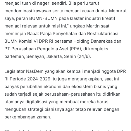
menjadi tuan di negeri sendiri. Bila perlu turut
mendominasi kawasan serta menjadi acuan dunia. Menurut
saya, peran BUMN-BUMN pada klaster industri kreatif
menjadi relevan untuk misi ini,” ungkap Martin saat
memimpin Rapat Panja Penyehatan dan Restrukturisasi
BUMN Komisi VI DPR RI bersama Holding Danareksa dan
PT Perusahaan Pengelola Aset (PPA), di kompleks
parlemen, Senayan, Jakarta, Senin (24/6).
Legislator NasDem yang akan kembali menjadi nggota DPR
RI Periode 2024-2029 itu juga mengungkapkan, saat ini
banyak perubahan ekonomi dan ekosistem bisnis yang
sudah terjadi sejak perusahaan-perusahaan itu didirikan,
utamanya digitalisasi yang membuat mereka harus
mengubah strategi bisnisnya agar tetap relevan dengan
perkembangan zaman.