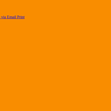
 via Email
Print