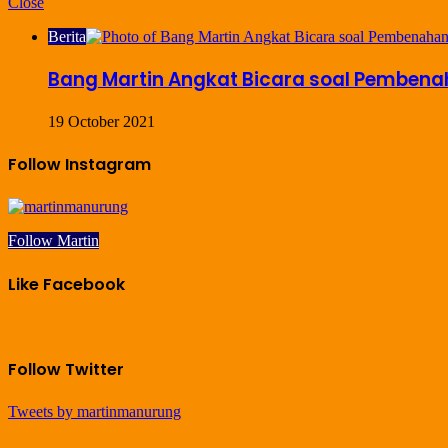
Close
Berita
Bang Martin Angkat Bicara soal Pembena
19 October 2021
Follow Instagram
Follow Martin
Like Facebook
Follow Twitter
Tweets by martinmanurung