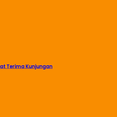
aat Terima Kunjungan