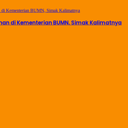
han di Kementerian BUMN, Simak Kalimatnya