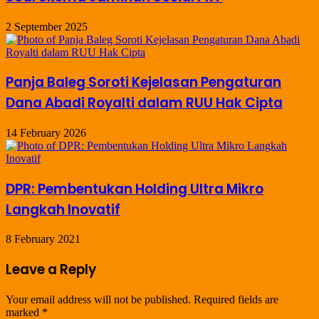
2 September 2025
Panja Baleg Soroti Kejelasan Pengaturan
Dana Abadi Royalti dalam RUU Hak Cipta
14 February 2026
DPR: Pembentukan Holding Ultra Mikro
Langkah Inovatif
8 February 2021
Leave a Reply
Your email address will not be published.
Required fields are
marked
*