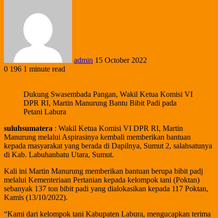
admin
15 October 2022
0
196
1 minute read
Dukung Swasembada Pangan, Wakil Ketua Komisi VI
DPR RI, Martin Manurung Bantu Bibit Padi pada
Petani Labura
suluhsumatera
: Wakil Ketua Komisi VI DPR RI, Martin
Manurung melalui Aspirasinya kembali memberikan bantuan
kepada masyarakat yang berada di Dapilnya, Sumut 2, salahsatunya
di Kab. Labuhanbatu Utara, Sumut.
Kali ini Martin Manurung memberikan bantuan berupa bibit padj
melalui Kementeriaan Pertanian kepada kelompok tani (Poktan)
sebanyak 137 ton bibit padi yang dialokasikan kepada 117 Poktan,
Kamis (13/10/2022).
“Kami dari kelompok tani Kabupaten Labura, mengucapkan terima