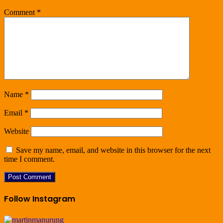
Comment
*
Name
*
Email
*
Website
Save my name, email, and website in this browser for the next
time I comment.
Follow Instagram