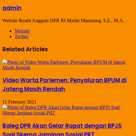
admin
Website Resmi Anggota DPR RI Martin Manurung, S.E., M.A.
Website
Twitter
Related Articles
Video Warta Parlemen: Penyaluran BPUM di
Jateng Masih Rendah
11 February 2021
Baleg DPR Akan Gelar Rapat dengan BPJS
Soal Skema Jaminan Sosial PRT