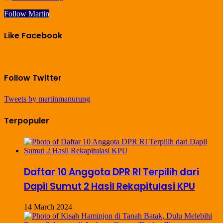
Follow Martin
Like Facebook
Follow Twitter
Tweets by martinmanurung
Terpopuler
Daftar 10 Anggota DPR RI Terpilih dari
Dapil Sumut 2 Hasil Rekapitulasi KPU
14 March 2024