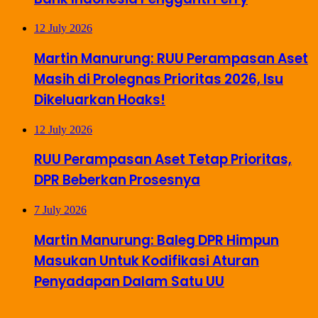
12 July 2026
Martin Manurung: RUU Perampasan Aset
Masih di Prolegnas Prioritas 2026, Isu
Dikeluarkan Hoaks!
12 July 2026
RUU Perampasan Aset Tetap Prioritas,
DPR Beberkan Prosesnya
7 July 2026
Martin Manurung: Baleg DPR Himpun
Masukan Untuk Kodifikasi Aturan
Penyadapan Dalam Satu UU