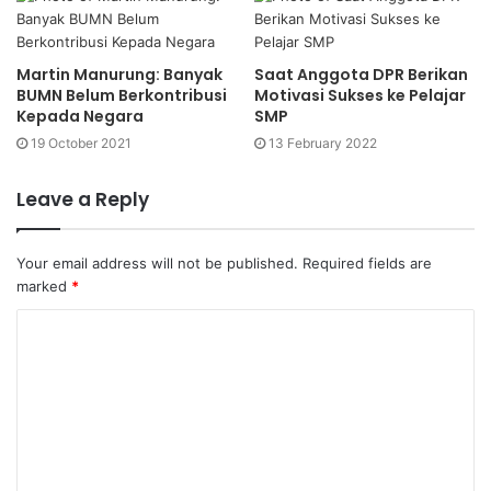
Martin Manurung: Banyak
Saat Anggota DPR Berikan
BUMN Belum Berkontribusi
Motivasi Sukses ke Pelajar
Kepada Negara
SMP
19 October 2021
13 February 2022
Leave a Reply
Your email address will not be published.
Required fields are
marked
*