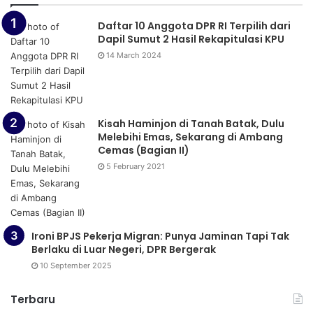
Daftar 10 Anggota DPR RI Terpilih dari
Dapil Sumut 2 Hasil Rekapitulasi KPU
14 March 2024
Kisah Haminjon di Tanah Batak, Dulu
Melebihi Emas, Sekarang di Ambang
Cemas (Bagian II)
5 February 2021
Ironi BPJS Pekerja Migran: Punya Jaminan Tapi Tak
Berlaku di Luar Negeri, DPR Bergerak
10 September 2025
Terbaru