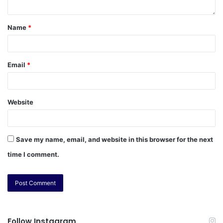
Name
*
Email
*
Website
Save my name, email, and website in this browser for the next
time I comment.
Follow Instagram