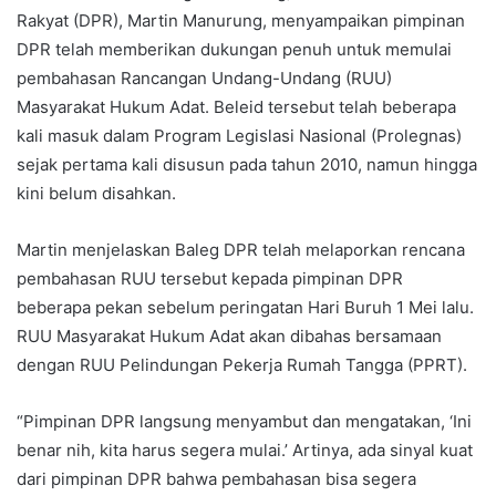
Rakyat (DPR), Martin Manurung, menyampaikan pimpinan
DPR telah memberikan dukungan penuh untuk memulai
pembahasan Rancangan Undang-Undang (RUU)
Masyarakat Hukum Adat. Beleid tersebut telah beberapa
kali masuk dalam Program Legislasi Nasional (Prolegnas)
sejak pertama kali disusun pada tahun 2010, namun hingga
kini belum disahkan.
Martin menjelaskan Baleg DPR telah melaporkan rencana
pembahasan RUU tersebut kepada pimpinan DPR
beberapa pekan sebelum peringatan Hari Buruh 1 Mei lalu.
RUU Masyarakat Hukum Adat akan dibahas bersamaan
dengan RUU Pelindungan Pekerja Rumah Tangga (PPRT).
“Pimpinan DPR langsung menyambut dan mengatakan, ‘Ini
benar nih, kita harus segera mulai.’ Artinya, ada sinyal kuat
dari pimpinan DPR bahwa pembahasan bisa segera