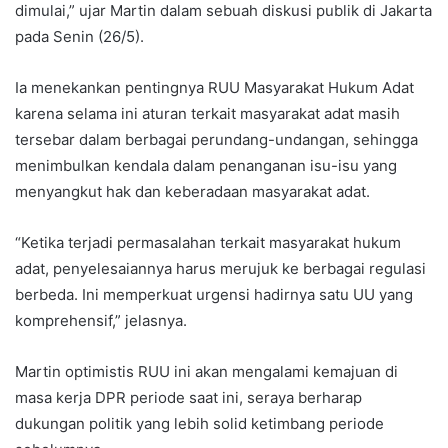
dimulai,” ujar Martin dalam sebuah diskusi publik di Jakarta
pada Senin (26/5).
Ia menekankan pentingnya RUU Masyarakat Hukum Adat
karena selama ini aturan terkait masyarakat adat masih
tersebar dalam berbagai perundang-undangan, sehingga
menimbulkan kendala dalam penanganan isu-isu yang
menyangkut hak dan keberadaan masyarakat adat.
“Ketika terjadi permasalahan terkait masyarakat hukum
adat, penyelesaiannya harus merujuk ke berbagai regulasi
berbeda. Ini memperkuat urgensi hadirnya satu UU yang
komprehensif,” jelasnya.
Martin optimistis RUU ini akan mengalami kemajuan di
masa kerja DPR periode saat ini, seraya berharap
dukungan politik yang lebih solid ketimbang periode