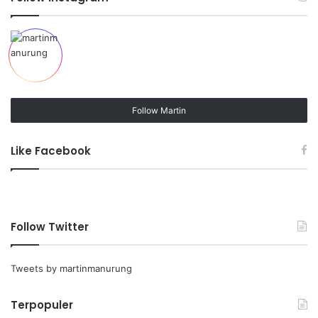
Follow Martin
Like Facebook
Follow Twitter
Tweets by martinmanurung
Terpopuler