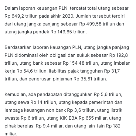
Dalam laporan keuangan PLN, tercatat total utang sebesar
Rp 649,2 triliun pada akhir 2020. Jumlah tersebut terdiri
dari utang jangka panjang sebesar Rp 499,58 triliun dan
utang jangka pendek Rp 149,65 triliun.
Berdasarkan laporan keuangan PLN, utang jangka panjang
PLN didominasi oleh obligasi dan sukuk sebesar Rp 192,8
triliun, utang bank sebesar Rp 154,48 triliun, utang imbalan
kerja Rp 54,6 triliun, liabilitas pajak tangguhan Rp 31,7
triliun, dan penerusan pinjaman Rp 35,61 triliun.
Kemudian, ada pendapatan ditangguhkan Rp 5,6 triliun,
utang sewa Rp 14 triliun, utang kepada pemerintah dan
lembaga keuangan non bank Rp 3,6 triliun, utang listrik
swasta Rp 6 triliun, utang KIK-EBA Rp 655 miliar, utang
pihak berelasi Rp 9,4 miliar, dan utang lain-lain Rp 182
miliar.