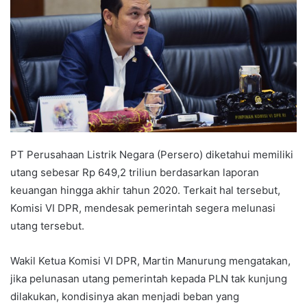
PT Perusahaan Listrik Negara (Persero) diketahui memiliki
utang sebesar Rp 649,2 triliun berdasarkan laporan
keuangan hingga akhir tahun 2020. Terkait hal tersebut,
Komisi VI DPR, mendesak pemerintah segera melunasi
utang tersebut.
Wakil Ketua Komisi VI DPR, Martin Manurung mengatakan,
jika pelunasan utang pemerintah kepada PLN tak kunjung
dilakukan, kondisinya akan menjadi beban yang