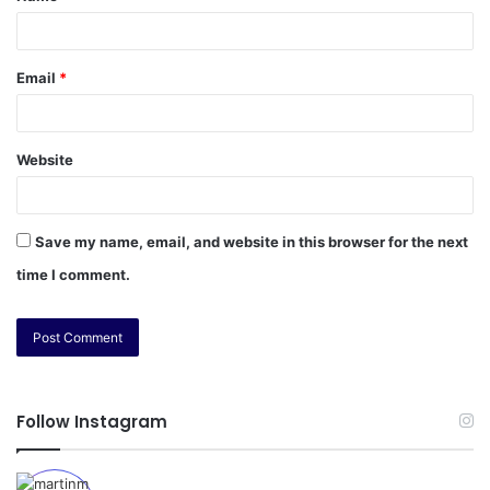
Email
*
Website
Save my name, email, and website in this browser for the next
time I comment.
Follow Instagram