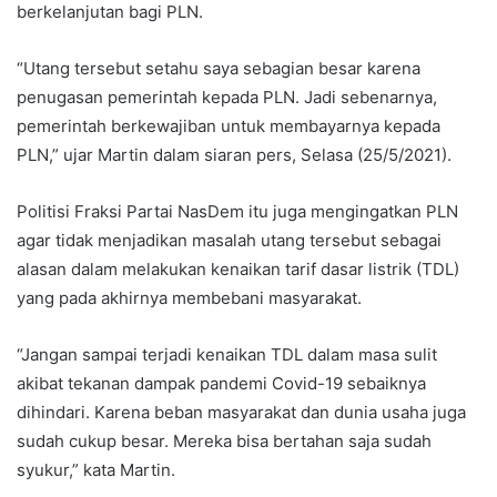
berkelanjutan bagi PLN.
“Utang tersebut setahu saya sebagian besar karena
penugasan pemerintah kepada PLN. Jadi sebenarnya,
pemerintah berkewajiban untuk membayarnya kepada
PLN,” ujar Martin dalam siaran pers, Selasa (25/5/2021).
Politisi Fraksi Partai NasDem itu juga mengingatkan PLN
agar tidak menjadikan masalah utang tersebut sebagai
alasan dalam melakukan kenaikan tarif dasar listrik (TDL)
yang pada akhirnya membebani masyarakat.
“Jangan sampai terjadi kenaikan TDL dalam masa sulit
akibat tekanan dampak pandemi Covid-19 sebaiknya
dihindari. Karena beban masyarakat dan dunia usaha juga
sudah cukup besar. Mereka bisa bertahan saja sudah
syukur,” kata Martin.