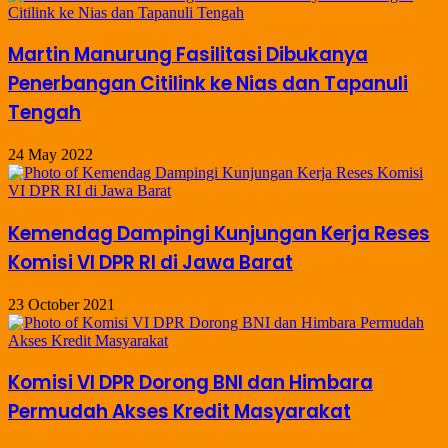
Martin Manurung Fasilitasi Dibukanya
Penerbangan Citilink ke Nias dan Tapanuli
Tengah
24 May 2022
Kemendag Dampingi Kunjungan Kerja Reses
Komisi VI DPR RI di Jawa Barat
23 October 2021
Komisi VI DPR Dorong BNI dan Himbara
Permudah Akses Kredit Masyarakat