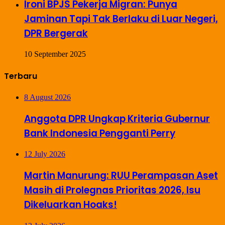
Ironi BPJS Pekerja Migran: Punya
Jaminan Tapi Tak Berlaku di Luar Negeri,
DPR Bergerak
10 September 2025
Terbaru
8 August 2026
Anggota DPR Ungkap Kriteria Gubernur
Bank Indonesia Pengganti Perry
12 July 2026
Martin Manurung: RUU Perampasan Aset
Masih di Prolegnas Prioritas 2026, Isu
Dikeluarkan Hoaks!