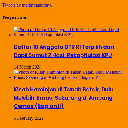
Tweets by martinmanurung
Terpopuler
Daftar 10 Anggota DPR RI Terpilih dari
Dapil Sumut 2 Hasil Rekapitulasi KPU
14 March 2024
Kisah Haminjon di Tanah Batak, Dulu
Melebihi Emas, Sekarang di Ambang
Cemas (Bagian II)
5 February 2021