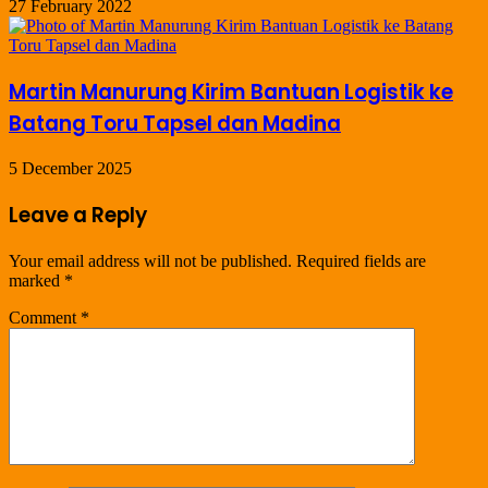
27 February 2022
Martin Manurung Kirim Bantuan Logistik ke
Batang Toru Tapsel dan Madina
5 December 2025
Leave a Reply
Your email address will not be published.
Required fields are
marked
*
Comment
*