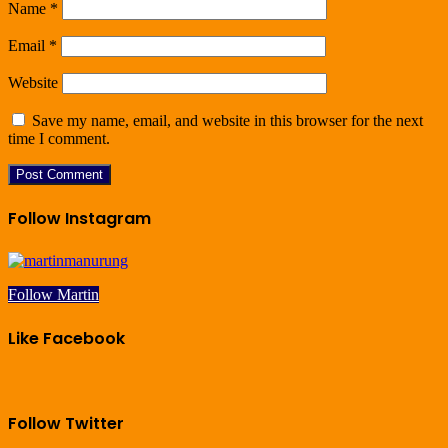
Name
*
Email
*
Website
Save my name, email, and website in this browser for the next
time I comment.
Follow Instagram
Follow Martin
Like Facebook
Follow Twitter