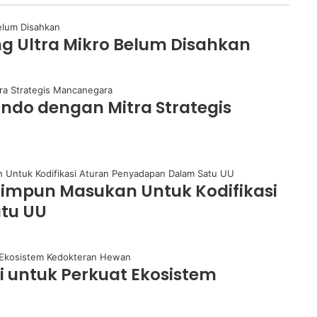
g Ultra Mikro Belum Disahkan
indo dengan Mitra Strategis
Himpun Masukan Untuk Kodifikasi
tu UU
 untuk Perkuat Ekosistem