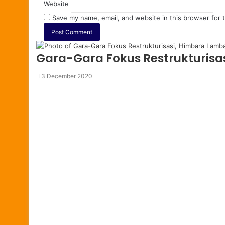
Website
Save my name, email, and website in this browser for 
Gara-Gara Fokus Restrukturis
3 December 2020