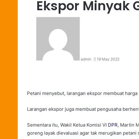
Ekspor Minyak 
admin
19 May 2022
Petani menyebut, larangan ekspor membuat harga t
Larangan ekspor juga membuat pengusaha berhenti 
Sementara itu, Wakil Ketua Komisi VI
DPR
, Martin 
goreng layak dievaluasi agar tak merugikan petani 