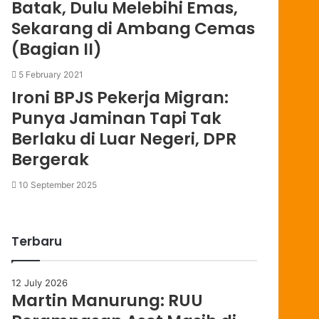
Batak, Dulu Melebihi Emas,
Sekarang di Ambang Cemas
(Bagian II)
5 February 2021
Ironi BPJS Pekerja Migran:
Punya Jaminan Tapi Tak
Berlaku di Luar Negeri, DPR
Bergerak
10 September 2025
Terbaru
12 July 2026
Martin Manurung: RUU