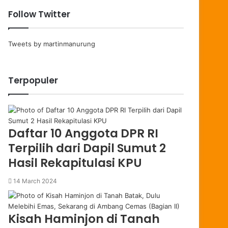
Follow Twitter
Tweets by martinmanurung
Terpopuler
Daftar 10 Anggota DPR RI
Terpilih dari Dapil Sumut 2
Hasil Rekapitulasi KPU
14 March 2024
Kisah Haminjon di Tanah