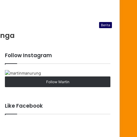
Berita
unga
Follow Instagram
Follow Martin
Like Facebook