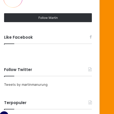
Follow Martin
Like Facebook
Follow Twitter
Tweets by martinmanurung
Terpopuler