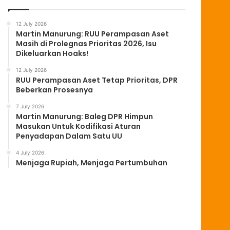
12 July 2026
Martin Manurung: RUU Perampasan Aset
Masih di Prolegnas Prioritas 2026, Isu
Dikeluarkan Hoaks!
12 July 2026
RUU Perampasan Aset Tetap Prioritas, DPR
Beberkan Prosesnya
7 July 2026
Martin Manurung: Baleg DPR Himpun
Masukan Untuk Kodifikasi Aturan
Penyadapan Dalam Satu UU
4 July 2026
Menjaga Rupiah, Menjaga Pertumbuhan