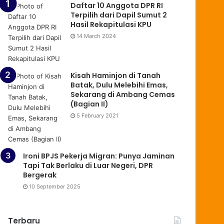
Daftar 10 Anggota DPR RI
Terpilih dari Dapil Sumut 2
Hasil Rekapitulasi KPU
14 March 2024
Kisah Haminjon di Tanah
Batak, Dulu Melebihi Emas,
Sekarang di Ambang Cemas
(Bagian II)
5 February 2021
Ironi BPJS Pekerja Migran: Punya Jaminan
Tapi Tak Berlaku di Luar Negeri, DPR
Bergerak
10 September 2025
Terbaru