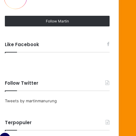
Follow Martin
Like Facebook
Follow Twitter
Tweets by martinmanurung
Terpopuler