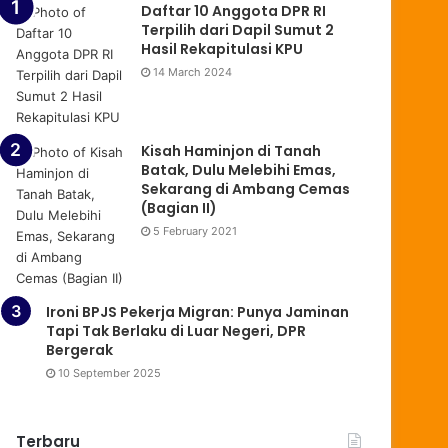
Daftar 10 Anggota DPR RI
Terpilih dari Dapil Sumut 2
Hasil Rekapitulasi KPU
14 March 2024
Kisah Haminjon di Tanah
Batak, Dulu Melebihi Emas,
Sekarang di Ambang Cemas
(Bagian II)
5 February 2021
Ironi BPJS Pekerja Migran: Punya Jaminan
Tapi Tak Berlaku di Luar Negeri, DPR
Bergerak
10 September 2025
Terbaru