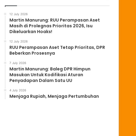
12 July 2026
Martin Manurung: RUU Perampasan Aset
Masih di Prolegnas Prioritas 2026, Isu
Dikeluarkan Hoaks!
12 July 2026
RUU Perampasan Aset Tetap Prioritas, DPR
Beberkan Prosesnya
7 July 2026
Martin Manurung: Baleg DPR Himpun
Masukan Untuk Kodifikasi Aturan
Penyadapan Dalam Satu UU
4 July 2026
Menjaga Rupiah, Menjaga Pertumbuhan