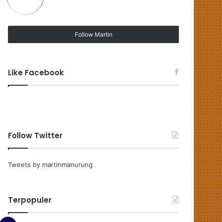
Follow Martin
Like Facebook
Follow Twitter
Tweets by martinmanurung
Terpopuler