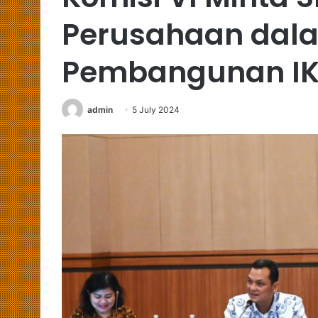
Perusahaan dala
Pembangunan I
admin
5 July 2024