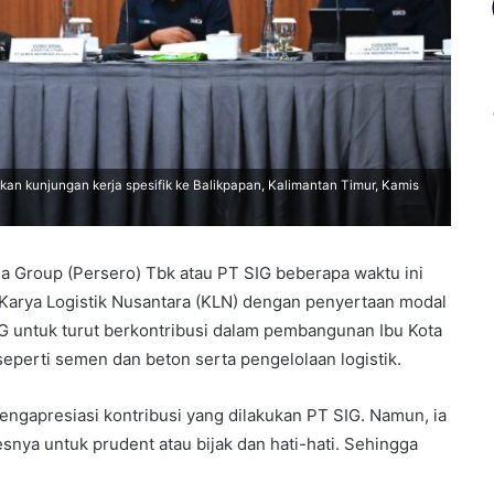
kan kunjungan kerja spesifik ke Balikpapan, Kalimantan Timur, Kamis
Group (Persero) Tbk atau PT SIG beberapa waktu ini
Karya Logistik Nusantara (KLN) dengan penyertaan modal
SIG untuk turut berkontribusi dalam pembangunan Ibu Kota
eperti semen dan beton serta pengelolaan logistik.
ngapresiasi kontribusi yang dilakukan PT SIG. Namun, ia
nya untuk prudent atau bijak dan hati-hati. Sehingga