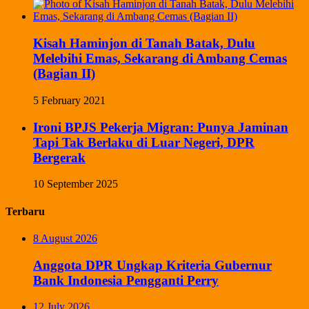
Kisah Haminjon di Tanah Batak, Dulu
Melebihi Emas, Sekarang di Ambang Cemas
(Bagian II)
5 February 2021
Ironi BPJS Pekerja Migran: Punya Jaminan
Tapi Tak Berlaku di Luar Negeri, DPR
Bergerak
10 September 2025
Terbaru
8 August 2026
Anggota DPR Ungkap Kriteria Gubernur
Bank Indonesia Pengganti Perry
12 July 2026