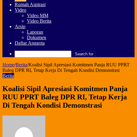
Rumah Aspirasi
Video
Video MM
Video Berita
Arsip
Laporan
Dokumen
Daftar Anggota
Search for
Home
/
Berita
/
Koalisi Sipil Apresiasi Komitmen Panja RUU PPRT
Baleg DPR RI, Tetap Kerja Di Tengah Kondisi Demonstrasi
Berita
Koalisi Sipil Apresiasi Komitmen Panja
RUU PPRT Baleg DPR RI, Tetap Kerja
Di Tengah Kondisi Demonstrasi