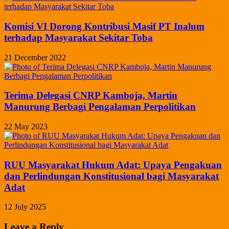
Komisi VI Dorong Kontribusi Masif PT Inalum
terhadap Masyarakat Sekitar Toba
21 December 2022
Terima Delegasi CNRP Kamboja, Martin
Manurung Berbagi Pengalaman Perpolitikan
22 May 2023
RUU Masyarakat Hukum Adat: Upaya Pengakuan
dan Perlindungan Konstitusional bagi Masyarakat
Adat
12 July 2025
Leave a Reply