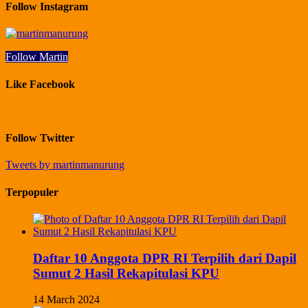
Follow Instagram
Follow Martin
Like Facebook
Follow Twitter
Tweets by martinmanurung
Terpopuler
Daftar 10 Anggota DPR RI Terpilih dari Dapil
Sumut 2 Hasil Rekapitulasi KPU
14 March 2024