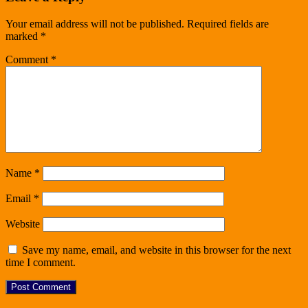
Your email address will not be published.
Required fields are
marked
*
Comment
*
Name
*
Email
*
Website
Save my name, email, and website in this browser for the next
time I comment.