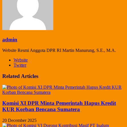
admin
Website Resmi Anggota DPR RI Martin Manurung, S.E., M.A.
Website
Twitter
Related Articles
Komisi XI DPR Minta Pemerintah Hapus Kredit
KUR Korban Bencana Sumatera
20 December 2025