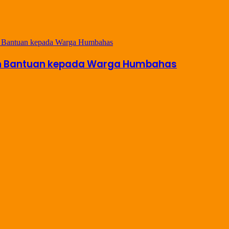
kan Bantuan kepada Warga Humbahas