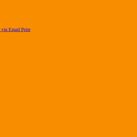
 via Email
Print