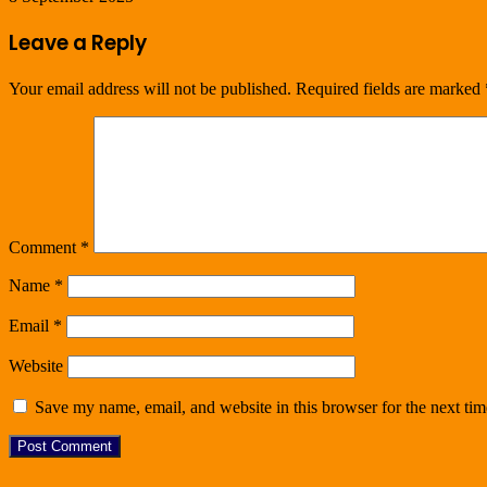
Leave a Reply
Your email address will not be published.
Required fields are marked
Comment
*
Name
*
Email
*
Website
Save my name, email, and website in this browser for the next ti