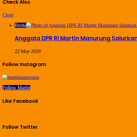
Check Also
Close
Berita
Anggota DPR RI Martin Manurung Salur
22 May 2020
Follow Instagram
Follow Martin
Like Facebook
Follow Twitter