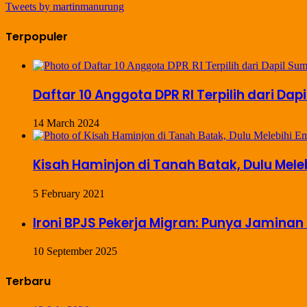
Tweets by martinmanurung
Terpopuler
Daftar 10 Anggota DPR RI Terpilih dari Dap
14 March 2024
Kisah Haminjon di Tanah Batak, Dulu Mel
5 February 2021
Ironi BPJS Pekerja Migran: Punya Jaminan 
10 September 2025
Terbaru