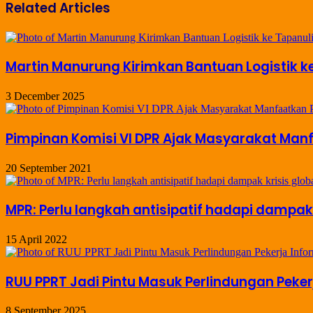
Related Articles
Martin Manurung Kirimkan Bantuan Logistik k
3 December 2025
Pimpinan Komisi VI DPR Ajak Masyarakat Man
20 September 2021
MPR: Perlu langkah antisipatif hadapi dampak 
15 April 2022
RUU PPRT Jadi Pintu Masuk Perlindungan Peker
8 September 2025