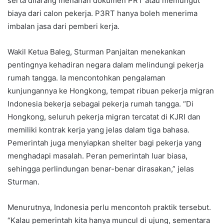
serta dilarang menahan dokumen PRT atau memungut
biaya dari calon pekerja. P3RT hanya boleh menerima
imbalan jasa dari pemberi kerja.
Wakil Ketua Baleg, Sturman Panjaitan menekankan
pentingnya kehadiran negara dalam melindungi pekerja
rumah tangga. Ia mencontohkan pengalaman
kunjungannya ke Hongkong, tempat ribuan pekerja migran
Indonesia bekerja sebagai pekerja rumah tangga. “Di
Hongkong, seluruh pekerja migran tercatat di KJRI dan
memiliki kontrak kerja yang jelas dalam tiga bahasa.
Pemerintah juga menyiapkan shelter bagi pekerja yang
menghadapi masalah. Peran pemerintah luar biasa,
sehingga perlindungan benar-benar dirasakan,” jelas
Sturman.
Menurutnya, Indonesia perlu mencontoh praktik tersebut.
“Kalau pemerintah kita hanya muncul di ujung, sementara