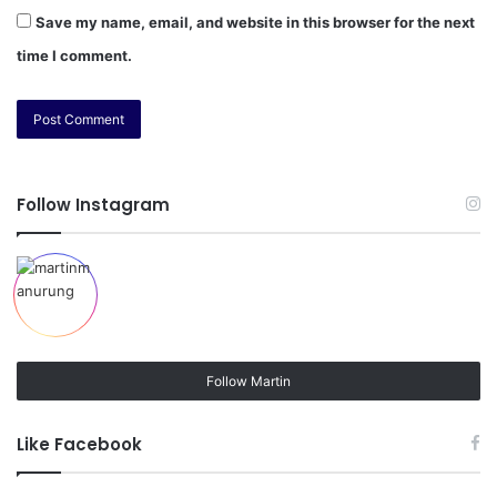
Save my name, email, and website in this browser for the next
time I comment.
Follow Instagram
Follow Martin
Like Facebook