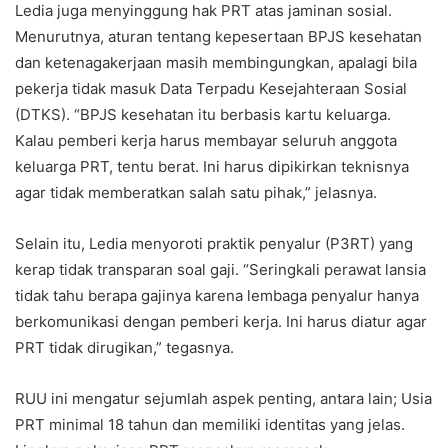
Ledia juga menyinggung hak PRT atas jaminan sosial.
Menurutnya, aturan tentang kepesertaan BPJS kesehatan
dan ketenagakerjaan masih membingungkan, apalagi bila
pekerja tidak masuk Data Terpadu Kesejahteraan Sosial
(DTKS). “BPJS kesehatan itu berbasis kartu keluarga.
Kalau pemberi kerja harus membayar seluruh anggota
keluarga PRT, tentu berat. Ini harus dipikirkan teknisnya
agar tidak memberatkan salah satu pihak,” jelasnya.
Selain itu, Ledia menyoroti praktik penyalur (P3RT) yang
kerap tidak transparan soal gaji. “Seringkali perawat lansia
tidak tahu berapa gajinya karena lembaga penyalur hanya
berkomunikasi dengan pemberi kerja. Ini harus diatur agar
PRT tidak dirugikan,” tegasnya.
RUU ini mengatur sejumlah aspek penting, antara lain; Usia
PRT minimal 18 tahun dan memiliki identitas yang jelas.