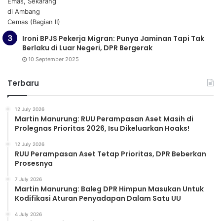
Ironi BPJS Pekerja Migran: Punya Jaminan Tapi Tak
Berlaku di Luar Negeri, DPR Bergerak
10 September 2025
Terbaru
12 July 2026
Martin Manurung: RUU Perampasan Aset Masih di
Prolegnas Prioritas 2026, Isu Dikeluarkan Hoaks!
12 July 2026
RUU Perampasan Aset Tetap Prioritas, DPR Beberkan
Prosesnya
7 July 2026
Martin Manurung: Baleg DPR Himpun Masukan Untuk
Kodifikasi Aturan Penyadapan Dalam Satu UU
4 July 2026