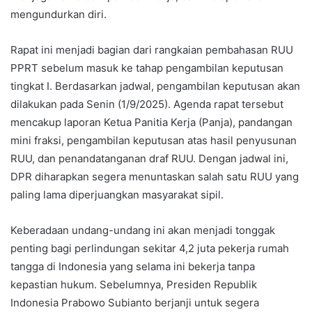
mengundurkan diri.
Rapat ini menjadi bagian dari rangkaian pembahasan RUU
PPRT sebelum masuk ke tahap pengambilan keputusan
tingkat I. Berdasarkan jadwal, pengambilan keputusan akan
dilakukan pada Senin (1/9/2025). Agenda rapat tersebut
mencakup laporan Ketua Panitia Kerja (Panja), pandangan
mini fraksi, pengambilan keputusan atas hasil penyusunan
RUU, dan penandatanganan draf RUU. Dengan jadwal ini,
DPR diharapkan segera menuntaskan salah satu RUU yang
paling lama diperjuangkan masyarakat sipil.
Keberadaan undang-undang ini akan menjadi tonggak
penting bagi perlindungan sekitar 4,2 juta pekerja rumah
tangga di Indonesia yang selama ini bekerja tanpa
kepastian hukum. Sebelumnya, Presiden Republik
Indonesia Prabowo Subianto berjanji untuk segera