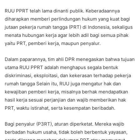
RUU PPRT telah lama dinanti publik. Keberadaannya
diharapkan memberi perlindungan hukum yang kuat bagi
jutaan pekerja rumah tangga (PRT) di Indonesia, sekaligus
menata hubungan kerja agar lebih adil bagi semua pihak
yaitu PRT, pemberi kerja, maupun penyalur.
Dalam paparannya, tim ahli DPR menegaskan bahwa tujuan
utama RUU PPRT adalah menghapus segala bentuk
diskriminasi, eksploitasi, dan kekerasan terhadap pekerja
rumah tangga Selain itu, RUU juga mengatur hak dan
kewajiban pemberi kerja, misalnya berhak mendapatkan
hasil kerja sesuai perjanjian dan wajib memberikan hak
PRT, waktu istirahat, serta kesempatan beribadah.
Bagi penyalur (P3RT), aturan diperketat. Mereka wajib
berbadan hukum usaha, tidak boleh berbentuk yayasan,