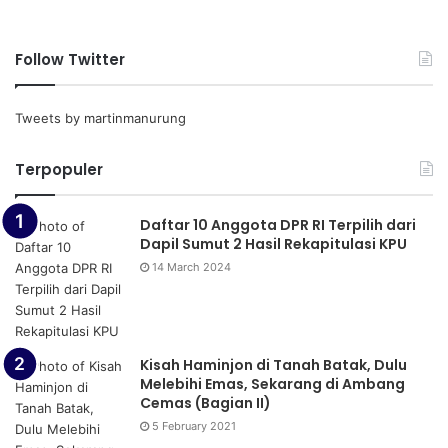
Follow Twitter
Tweets by martinmanurung
Terpopuler
Daftar 10 Anggota DPR RI Terpilih dari
Dapil Sumut 2 Hasil Rekapitulasi KPU
14 March 2024
Kisah Haminjon di Tanah Batak, Dulu
Melebihi Emas, Sekarang di Ambang
Cemas (Bagian II)
5 February 2021