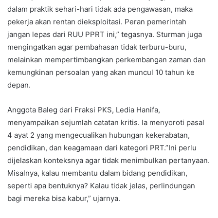
dalam praktik sehari-hari tidak ada pengawasan, maka
pekerja akan rentan dieksploitasi. Peran pemerintah
jangan lepas dari RUU PPRT ini,” tegasnya. Sturman juga
mengingatkan agar pembahasan tidak terburu-buru,
melainkan mempertimbangkan perkembangan zaman dan
kemungkinan persoalan yang akan muncul 10 tahun ke
depan.
Anggota Baleg dari Fraksi PKS, Ledia Hanifa,
menyampaikan sejumlah catatan kritis. Ia menyoroti pasal
4 ayat 2 yang mengecualikan hubungan kekerabatan,
pendidikan, dan keagamaan dari kategori PRT.”Ini perlu
dijelaskan konteksnya agar tidak menimbulkan pertanyaan.
Misalnya, kalau membantu dalam bidang pendidikan,
seperti apa bentuknya? Kalau tidak jelas, perlindungan
bagi mereka bisa kabur,” ujarnya.