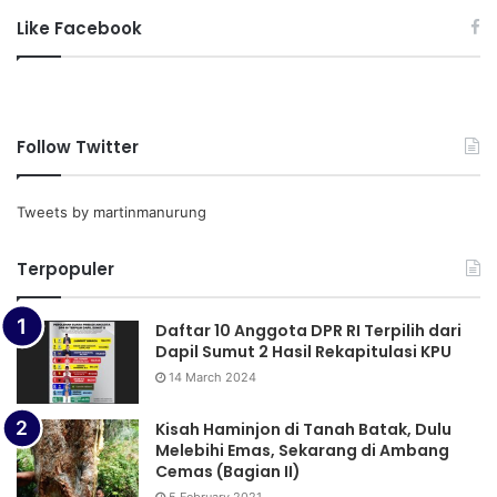
Like Facebook
Follow Twitter
Tweets by martinmanurung
Terpopuler
Daftar 10 Anggota DPR RI Terpilih dari
Dapil Sumut 2 Hasil Rekapitulasi KPU
14 March 2024
Kisah Haminjon di Tanah Batak, Dulu
Melebihi Emas, Sekarang di Ambang
Cemas (Bagian II)