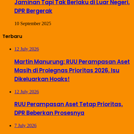
Jaminan Tapi Tak Berlaku di Luar Negeri,
DPR Bergerak
10 September 2025
Terbaru
12 July 2026
Martin Manurung: RUU Perampasan Aset
Masih di Prolegnas Prioritas 2026, Isu
Dikeluarkan Hoaks!
12 July 2026
RUU Perampasan Aset Tetap Prioritas,
DPR Beberkan Prosesnya
7 July 2026