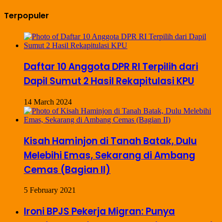
Terpopuler
Daftar 10 Anggota DPR RI Terpilih dari
Dapil Sumut 2 Hasil Rekapitulasi KPU
14 March 2024
Kisah Haminjon di Tanah Batak, Dulu
Melebihi Emas, Sekarang di Ambang
Cemas (Bagian II)
5 February 2021
Ironi BPJS Pekerja Migran: Punya