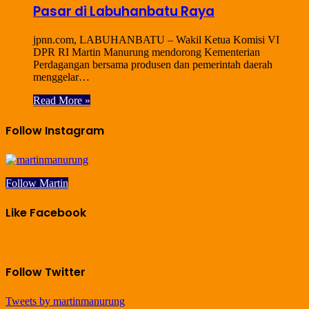
Pasar di Labuhanbatu Raya
jpnn.com, LABUHANBATU – Wakil Ketua Komisi VI
DPR RI Martin Manurung mendorong Kementerian
Perdagangan bersama produsen dan pemerintah daerah
menggelar…
Read More »
Follow Instagram
Follow Martin
Like Facebook
Follow Twitter
Tweets by martinmanurung