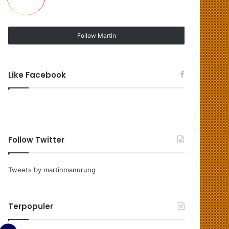
Follow Martin
Like Facebook
Follow Twitter
Tweets by martinmanurung
Terpopuler