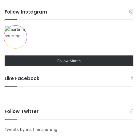
Follow Instagram
Follow Martin
Like Facebook
Follow Twitter
Tweets by martinmanurung