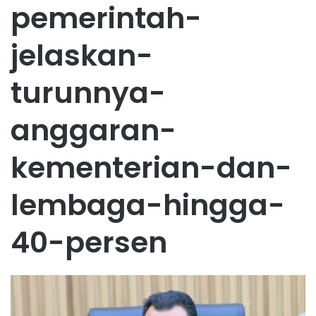
pemerintah-
jelaskan-
turunnya-
anggaran-
kementerian-dan-
lembaga-hingga-
40-persen