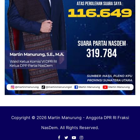
Copyright © 2026 Martin Manurung - Anggota DPR RI Fraksi
NasDem. All Rights Reserved.
Facebook
Twitter
YouTube
Instagram