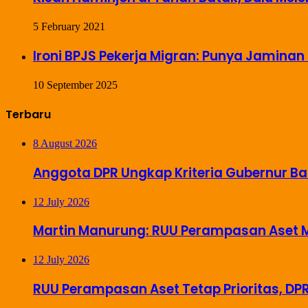
5 February 2021
Ironi BPJS Pekerja Migran: Punya Jaminan 
10 September 2025
Terbaru
8 August 2026
Anggota DPR Ungkap Kriteria Gubernur Ba
12 July 2026
Martin Manurung: RUU Perampasan Aset Mas
12 July 2026
RUU Perampasan Aset Tetap Prioritas, DP