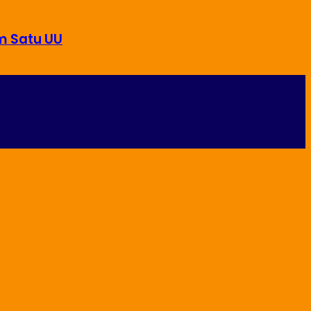
m Satu UU