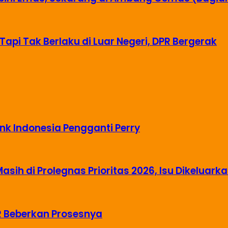
Tapi Tak Berlaku di Luar Negeri, DPR Bergerak
nk Indonesia Pengganti Perry
ih di Prolegnas Prioritas 2026, Isu Dikeluark
R Beberkan Prosesnya