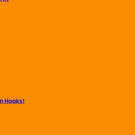
an Hoaks!