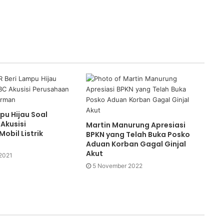
pu Hijau Soal
Akusisi
Martin Manurung Apresiasi
obil Listrik
BPKN yang Telah Buka Posko
Aduan Korban Gagal Ginjal
Akut
2021
5 November 2022