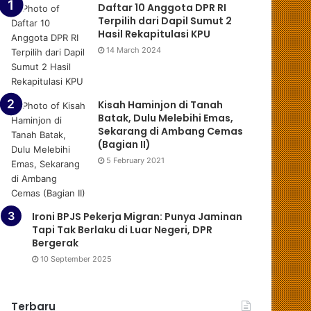
Daftar 10 Anggota DPR RI
Terpilih dari Dapil Sumut 2
Hasil Rekapitulasi KPU
14 March 2024
Kisah Haminjon di Tanah
Batak, Dulu Melebihi Emas,
Sekarang di Ambang Cemas
(Bagian II)
5 February 2021
Ironi BPJS Pekerja Migran: Punya Jaminan
Tapi Tak Berlaku di Luar Negeri, DPR
Bergerak
10 September 2025
Terbaru