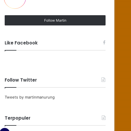
Follow Martin
Like Facebook
Follow Twitter
Tweets by martinmanurung
Terpopuler