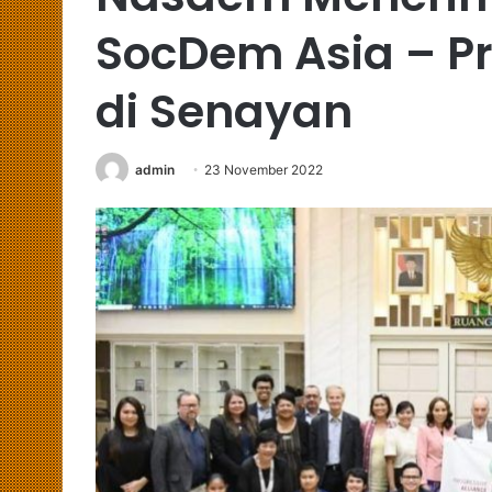
SocDem Asia – Pr
di Senayan
admin
23 November 2022