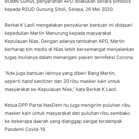
BUMN Sumut, penyerahan APD dilakukan secara simbolis
kepada RSUD Gunung Sitoli, Selasa, 26 Mei 2020.
Berkat K Laoli mengatakan penyaluran bantuan ini didasari
kepedulian Martin Manurung kepada masyarakat
Kepulauan Nias. Dengan adanya tambahan APD, Martin
berharap tim medis di Nias lebih bersemangat menjalankan
tugas mulianya dalam menangani pasien terinfeksi Corona.
“Ada juga bantuan lainnya yang diberi Bang Martin,
seperti
hand sanitizer
dan 20 ribu masker kain untuk
masyarakat se-Kepulauan Nias,” kata Berkat K Laoli.
Ketua DPP Partai NasDem itu juga mengirim puluhan ribu
masker kain untuk masyarakat dan puluhan ribu sembako
ke beberapa daerah yang dianggap sangat terdampak
Pandemi Covid-19.