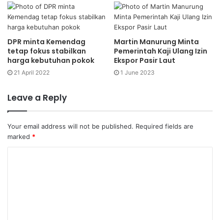
DPR minta Kemendag
Martin Manurung Minta
tetap fokus stabilkan
Pemerintah Kaji Ulang Izin
harga kebutuhan pokok
Ekspor Pasir Laut
21 April 2022
1 June 2023
Leave a Reply
Your email address will not be published.
Required fields are
marked
*