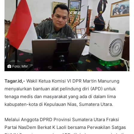
Foto: MM
Tagar.id,-
Wakil Ketua Komisi VI DPR Martin Manurung
menyalurkan bantuan alat pelindung diri (APD) untuk
tenaga medis dan masyarakat yang ada di dalam lima
kabupaten-kota di Kepulauan Nias, Sumatera Utara.
Melalui Anggota DPRD Provinsi Sumatera Utara Fraksi
Partai NasDem Berkat K Laoli bersama Perwakilan Satgas