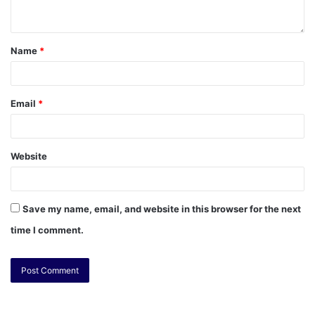
Name
*
Email
*
Website
Save my name, email, and website in this browser for the next
time I comment.