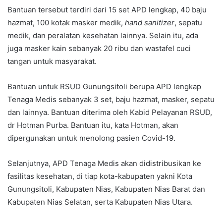
Bantuan tersebut terdiri dari 15 set APD lengkap, 40 baju
hazmat, 100 kotak masker medik,
hand sanitizer
, sepatu
medik, dan peralatan kesehatan lainnya. Selain itu, ada
juga masker kain sebanyak 20 ribu dan wastafel cuci
tangan untuk masyarakat.
Bantuan untuk RSUD Gunungsitoli berupa APD lengkap
Tenaga Medis sebanyak 3 set, baju hazmat, masker, sepatu
dan lainnya. Bantuan diterima oleh Kabid Pelayanan RSUD,
dr Hotman Purba. Bantuan itu, kata Hotman, akan
dipergunakan untuk menolong pasien Covid-19.
Selanjutnya, APD Tenaga Medis akan didistribusikan ke
fasilitas kesehatan, di tiap kota-kabupaten yakni Kota
Gunungsitoli, Kabupaten Nias, Kabupaten Nias Barat dan
Kabupaten Nias Selatan, serta Kabupaten Nias Utara.