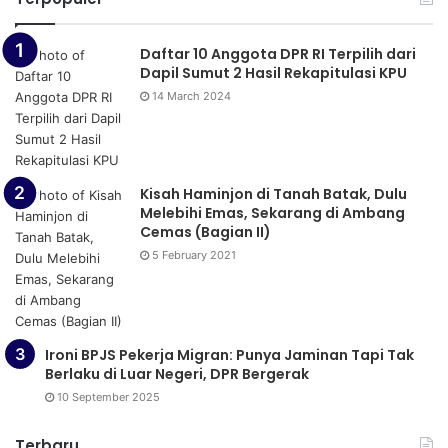
Daftar 10 Anggota DPR RI Terpilih dari
Dapil Sumut 2 Hasil Rekapitulasi KPU
14 March 2024
Kisah Haminjon di Tanah Batak, Dulu
Melebihi Emas, Sekarang di Ambang
Cemas (Bagian II)
5 February 2021
Ironi BPJS Pekerja Migran: Punya Jaminan Tapi Tak
Berlaku di Luar Negeri, DPR Bergerak
10 September 2025
Terbaru