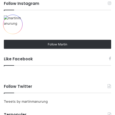
Follow Instagram
Follow Martin
Like Facebook
Follow Twitter
Tweets by martinmanurung
Terpopuler