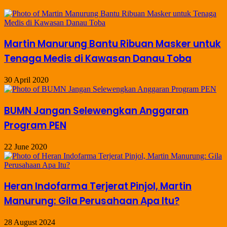
Martin Manurung Bantu Ribuan Masker untuk
Tenaga Medis di Kawasan Danau Toba
30 April 2020
BUMN Jangan Selewengkan Anggaran
Program PEN
22 June 2020
Heran Indofarma Terjerat Pinjol, Martin
Manurung: Gila Perusahaan Apa Itu?
28 August 2024