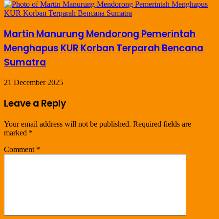
Martin Manurung Mendorong Pemerintah
Menghapus KUR Korban Terparah Bencana
Sumatra
21 December 2025
Leave a Reply
Your email address will not be published.
Required fields are
marked
*
Comment
*