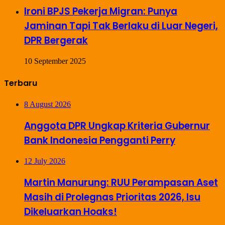
Ironi BPJS Pekerja Migran: Punya
Jaminan Tapi Tak Berlaku di Luar Negeri,
DPR Bergerak
10 September 2025
Terbaru
8 August 2026
Anggota DPR Ungkap Kriteria Gubernur
Bank Indonesia Pengganti Perry
12 July 2026
Martin Manurung: RUU Perampasan Aset
Masih di Prolegnas Prioritas 2026, Isu
Dikeluarkan Hoaks!