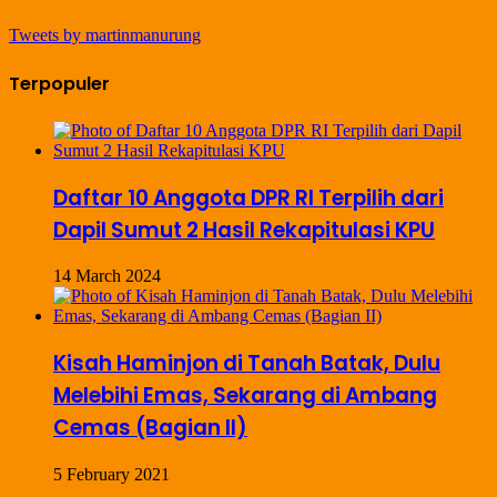
Tweets by martinmanurung
Terpopuler
Daftar 10 Anggota DPR RI Terpilih dari
Dapil Sumut 2 Hasil Rekapitulasi KPU
14 March 2024
Kisah Haminjon di Tanah Batak, Dulu
Melebihi Emas, Sekarang di Ambang
Cemas (Bagian II)
5 February 2021