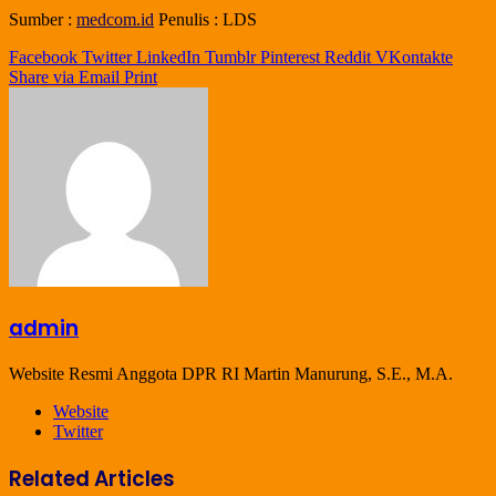
Sumber :
medcom.id
Penulis : LDS
Facebook
Twitter
LinkedIn
Tumblr
Pinterest
Reddit
VKontakte
Share via Email
Print
admin
Website Resmi Anggota DPR RI Martin Manurung, S.E., M.A.
Website
Twitter
Related Articles