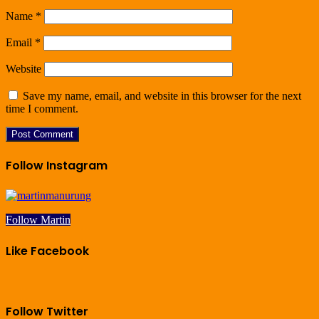
Name
*
Email
*
Website
Save my name, email, and website in this browser for the next
time I comment.
Follow Instagram
Follow Martin
Like Facebook
Follow Twitter