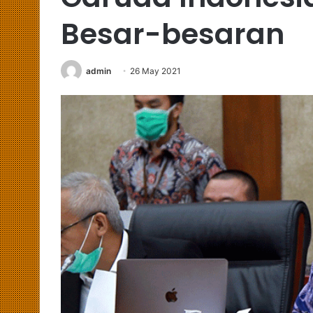
Besar-besaran
admin
26 May 2021