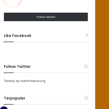
Follow Martin
Like Facebook
Follow Twitter
Tweets by martinmanurung
Terpopuler