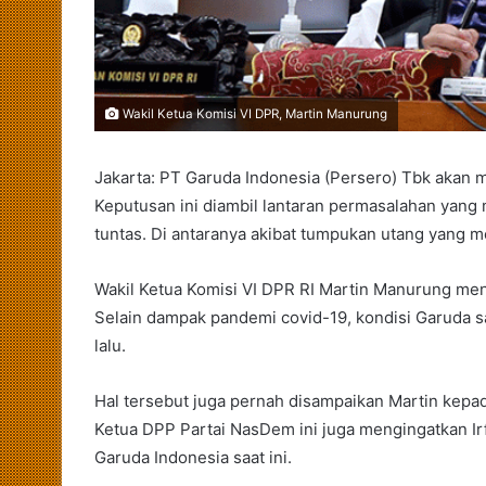
Wakil Ketua Komisi VI DPR, Martin Manurung
Jakarta: PT Garuda Indonesia (Persero) Tbk akan
Keputusan ini diambil lantaran permasalahan yang
tuntas. Di antaranya akibat tumpukan utang yang m
Wakil Ketua Komisi VI DPR RI Martin Manurung menil
Selain dampak pandemi covid-19, kondisi Garuda saa
lalu.
Hal tersebut juga pernah disampaikan Martin kepad
Ketua DPP Partai NasDem ini juga mengingatkan Ir
Garuda Indonesia saat ini.