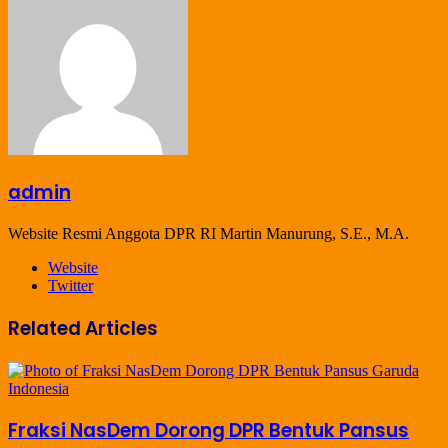
admin
Website Resmi Anggota DPR RI Martin Manurung, S.E., M.A.
Website
Twitter
Related Articles
Fraksi NasDem Dorong DPR Bentuk Pansus