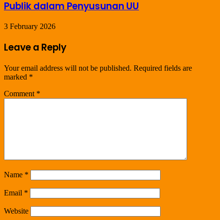
Publik dalam Penyusunan UU
3 February 2026
Leave a Reply
Your email address will not be published.
Required fields are
marked
*
Comment
*
Name
*
Email
*
Website