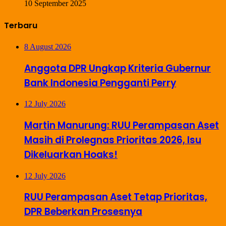
10 September 2025
Terbaru
8 August 2026
Anggota DPR Ungkap Kriteria Gubernur
Bank Indonesia Pengganti Perry
12 July 2026
Martin Manurung: RUU Perampasan Aset
Masih di Prolegnas Prioritas 2026, Isu
Dikeluarkan Hoaks!
12 July 2026
RUU Perampasan Aset Tetap Prioritas,
DPR Beberkan Prosesnya