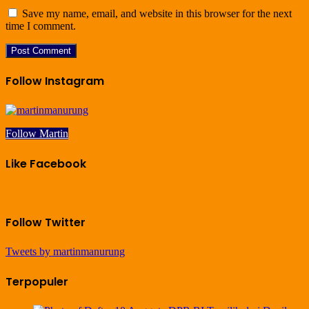
Save my name, email, and website in this browser for the next
time I comment.
Follow Instagram
Follow Martin
Like Facebook
Follow Twitter
Tweets by martinmanurung
Terpopuler