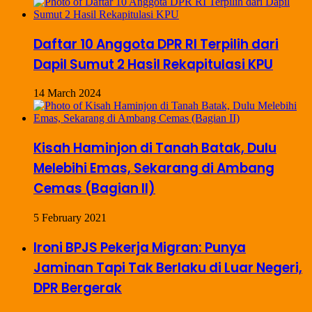
Daftar 10 Anggota DPR RI Terpilih dari
Dapil Sumut 2 Hasil Rekapitulasi KPU
14 March 2024
Kisah Haminjon di Tanah Batak, Dulu
Melebihi Emas, Sekarang di Ambang
Cemas (Bagian II)
5 February 2021
Ironi BPJS Pekerja Migran: Punya
Jaminan Tapi Tak Berlaku di Luar Negeri,
DPR Bergerak