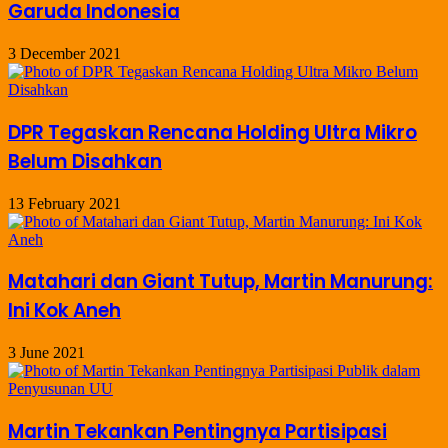
Garuda Indonesia
3 December 2021
DPR Tegaskan Rencana Holding Ultra Mikro
Belum Disahkan
13 February 2021
Matahari dan Giant Tutup, Martin Manurung:
Ini Kok Aneh
3 June 2021
Martin Tekankan Pentingnya Partisipasi