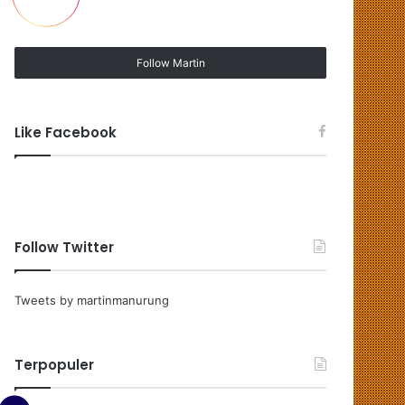
Follow Martin
Like Facebook
Follow Twitter
Tweets by martinmanurung
Terpopuler